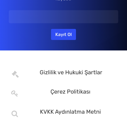
Gizlilik ve Hukuki Şartlar
Çerez Politikası
KVKK Aydınlatma Metni