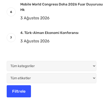
Mobile World Congress Doha 2026 Fuar Duyurusu
Hk
3 Ağustos 2026
4. Türk-Alman Ekonomi Konferansı
3 Ağustos 2026