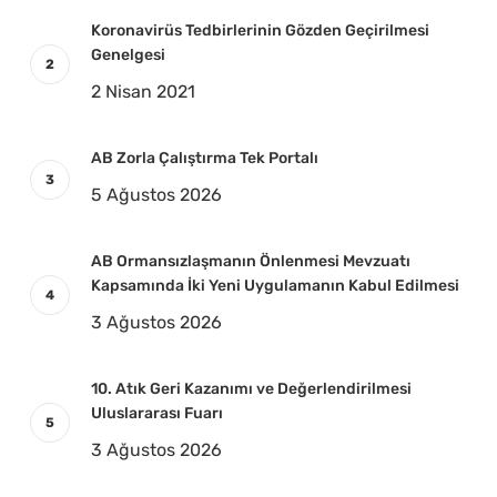
Koronavirüs Tedbirlerinin Gözden Geçirilmesi
Genelgesi
2 Nisan 2021
AB Zorla Çalıştırma Tek Portalı
5 Ağustos 2026
AB Ormansızlaşmanın Önlenmesi Mevzuatı
Kapsamında İki Yeni Uygulamanın Kabul Edilmesi
3 Ağustos 2026
10. Atık Geri Kazanımı ve Değerlendirilmesi
Uluslararası Fuarı
3 Ağustos 2026