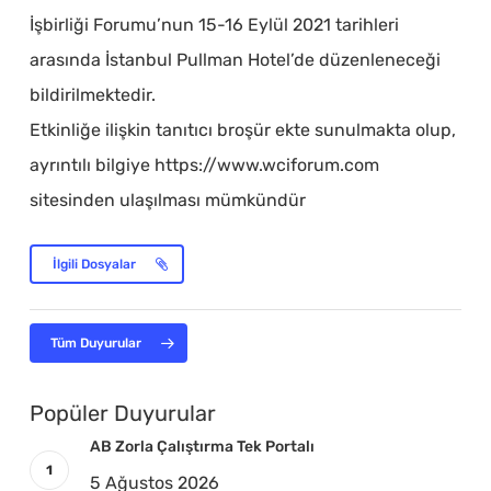
İşbirliği Forumu’nun 15-16 Eylül 2021 tarihleri
arasında İstanbul Pullman Hotel’de düzenleneceği
bildirilmektedir.
Etkinliğe ilişkin tanıtıcı broşür ekte sunulmakta olup,
ayrıntılı bilgiye https://www.wciforum.com
sitesinden ulaşılması mümkündür
İlgili Dosyalar
Tüm Duyurular
Popüler Duyurular
AB Zorla Çalıştırma Tek Portalı
5 Ağustos 2026