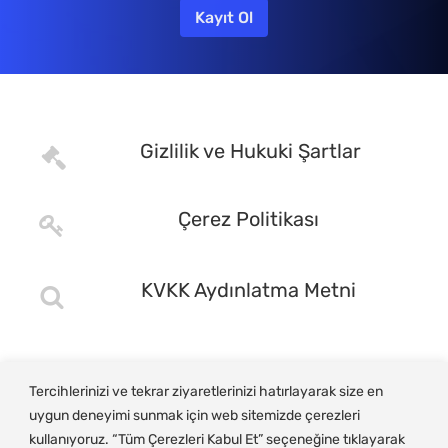
Gizlilik ve Hukuki Şartlar
Çerez Politikası
KVKK Aydınlatma Metni
Tercihlerinizi ve tekrar ziyaretlerinizi hatırlayarak size en
uygun deneyimi sunmak için web sitemizde çerezleri
kullanıyoruz. “Tüm Çerezleri Kabul Et” seçeneğine tıklayarak