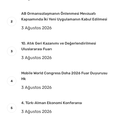
AB Ormansızlaşmanın Önlenmesi Mevzuatı
Kapsamında İki Yeni Uygulamanın Kabul Edilmesi
3 Ağustos 2026
10. Atık Geri Kazanımı ve Değerlendirilmesi
Uluslararası Fuarı
3 Ağustos 2026
Mobile World Congress Doha 2026 Fuar Duyurusu
Hk
3 Ağustos 2026
4. Türk-Alman Ekonomi Konferansı
3 Ağustos 2026