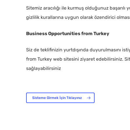
Sitemiz aracılığı ile kurmuş olduğunuz başarılı 
gizlilik kurallarına uygun olarak özendirici olma
Business Opportunities from Turkey
Siz de teklifinizin yurtdışında duyurulmasını is
from Turkey web sitesini ziyaret edebilirsiniz. S
sağlayabilirsiniz
Sisteme Girmek İçin Tıklayınız