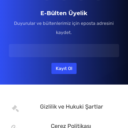
E-Bülten Üyelik
Duyurular ve bültenlerimiz için eposta adresini
kaydet.
Gizlilik ve Hukuki Şartlar
Çerez Politikası