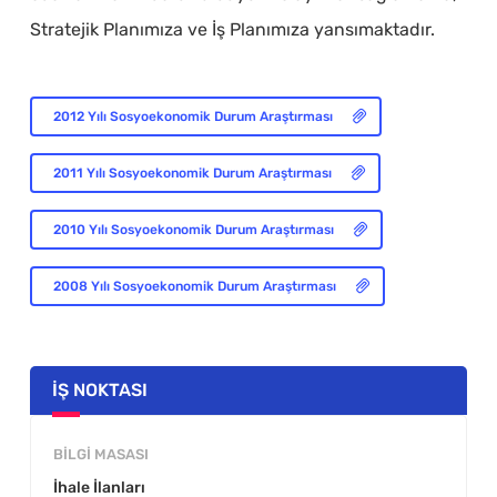
Stratejik Planımıza ve İş Planımıza yansımaktadır.
2012 Yılı Sosyoekonomik Durum Araştırması
2011 Yılı Sosyoekonomik Durum Araştırması
2010 Yılı Sosyoekonomik Durum Araştırması
2008 Yılı Sosyoekonomik Durum Araştırması
İŞ NOKTASI
BILGI MASASI
İhale İlanları