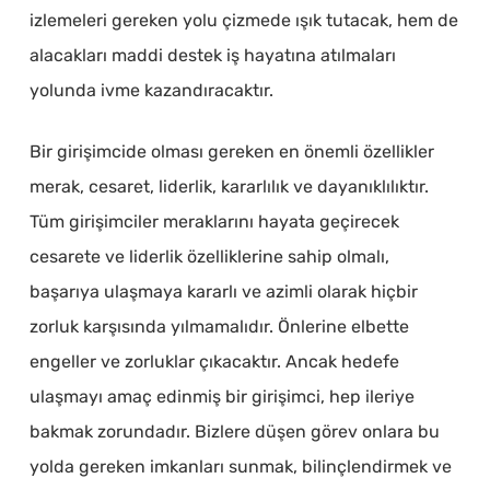
izlemeleri gereken yolu çizmede ışık tutacak, hem de
alacakları maddi destek iş hayatına atılmaları
yolunda ivme kazandıracaktır.
Bir girişimcide olması gereken en önemli özellikler
merak, cesaret, liderlik, kararlılık ve dayanıklılıktır.
Tüm girişimciler meraklarını hayata geçirecek
cesarete ve liderlik özelliklerine sahip olmalı,
başarıya ulaşmaya kararlı ve azimli olarak hiçbir
zorluk karşısında yılmamalıdır. Önlerine elbette
engeller ve zorluklar çıkacaktır. Ancak hedefe
ulaşmayı amaç edinmiş bir girişimci, hep ileriye
bakmak zorundadır. Bizlere düşen görev onlara bu
yolda gereken imkanları sunmak, bilinçlendirmek ve