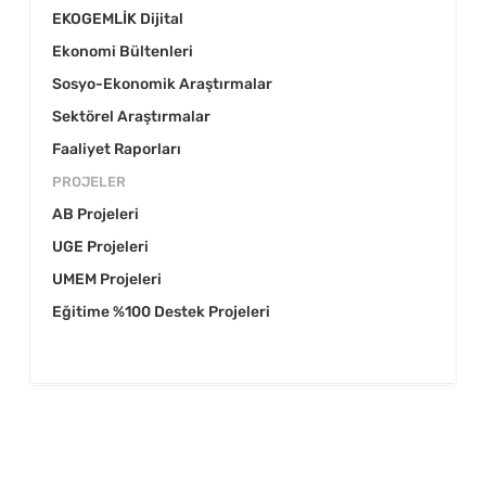
EKOGEMLİK Dijital
Ekonomi Bültenleri
Sosyo-Ekonomik Araştırmalar
Sektörel Araştırmalar
Faaliyet Raporları
PROJELER
AB Projeleri
UGE Projeleri
UMEM Projeleri
Eğitime %100 Destek Projeleri