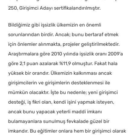
250, Girişimci Adayı sertifikalandırılmıştır.
Bildiğimiz gibi işsizlik ülkemizin en önemli
sorunlarından birdir. Ancak; bunu bertaraf etmek
için önlemler alınmakta, projeler geliştirilmektedir.
Araştırmalara göre 2010 yılında işsizlik oranı 2009’a
göre 2,1 puan azalarak %11,9 olmuştur. Fakat hala
yüksek bir orandır. Ülkemizin kalkınması ancak
girişimcilerin ve girişimlerin desteklenmesi ile
mümkün olacaktır. İşte bu nedenle; yeni girişimci
desteği, iş fikri olan, kendi işini yapmak isteyen,
ancak bunu yapacak yeterli maddi imkanı
bulamayanlara sunulmuş fevkalade güzel bir
imkandır. Bu eğitimler onlara hem bir girişimci olarak