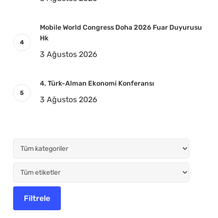
Mobile World Congress Doha 2026 Fuar Duyurusu
Hk
3 Ağustos 2026
4. Türk-Alman Ekonomi Konferansı
3 Ağustos 2026