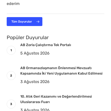
ederim
Tüm Duyurular
Popüler Duyurular
AB Zorla Çalıştırma Tek Portalı
5 Ağustos 2026
AB Ormansızlaşmanın Önlenmesi Mevzuatı
Kapsamında İki Yeni Uygulamanın Kabul Edilmesi
3 Ağustos 2026
10. Atık Geri Kazanımı ve Değerlendirilmesi
Uluslararası Fuarı
3 Ağustos 2026