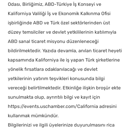
Odası, Birliğimiz, ABD-Türkiye İş Konseyi ve
Kaliforniya Valiliği İş ve Ekonomik Kalkınma Ofisi
işbirliğinde ABD ve Türk özel sektörlerinden üst
düzey temsilciler ve devlet yetkililerinin katılımıyla
ABD sanal ticaret misyonu düzenleneceği
bildirilmektedir. Yazıda devamla, anılan ticaret heyeti
kapsamında Kaliforniya ile iş yapan Türk şirketlerine
yönelik fırsatlara odaklanılacağı ve devlet
yetkilerinin yatırım teşvikleri konusunda bilgi
vereceği belirtilmektedir. Etkinliğe ilişkin broşür ekte
sunulmakta olup, ayrıntılı bilgi ve kayıt için
https://events.uschamber.com/California adresini
kullanmak mümkündür.
Bilgilerinizi ve ilgili üyelerinize duyurulmasını rica