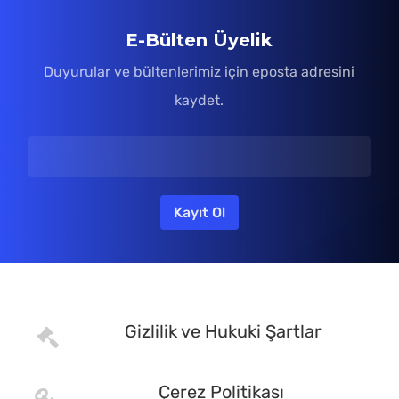
E-Bülten Üyelik
Duyurular ve bültenlerimiz için eposta adresini
kaydet.
Gizlilik ve Hukuki Şartlar
Çerez Politikası