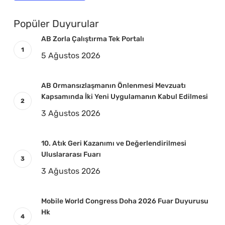
Popüler Duyurular
AB Zorla Çalıştırma Tek Portalı
5 Ağustos 2026
AB Ormansızlaşmanın Önlenmesi Mevzuatı
Kapsamında İki Yeni Uygulamanın Kabul Edilmesi
3 Ağustos 2026
10. Atık Geri Kazanımı ve Değerlendirilmesi
Uluslararası Fuarı
3 Ağustos 2026
Mobile World Congress Doha 2026 Fuar Duyurusu
Hk