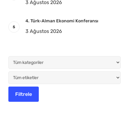
3 Ağustos 2026
4. Türk-Alman Ekonomi Konferansı
3 Ağustos 2026