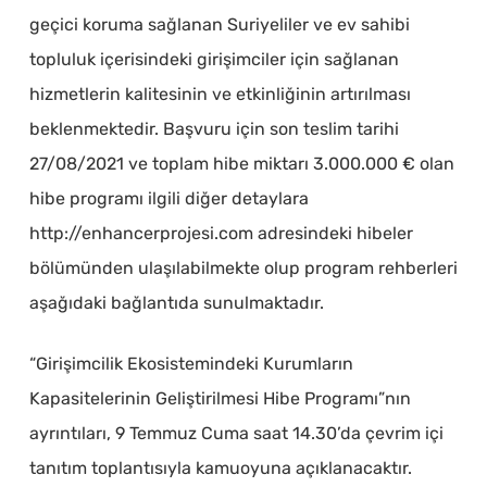
geçici koruma sağlanan Suriyeliler ve ev sahibi
topluluk içerisindeki girişimciler için sağlanan
hizmetlerin kalitesinin ve etkinliğinin artırılması
beklenmektedir. Başvuru için son teslim tarihi
27/08/2021 ve toplam hibe miktarı 3.000.000 € olan
hibe programı ilgili diğer detaylara
http://enhancerprojesi.com adresindeki hibeler
bölümünden ulaşılabilmekte olup program rehberleri
aşağıdaki bağlantıda sunulmaktadır.
“Girişimcilik Ekosistemindeki Kurumların
Kapasitelerinin Geliştirilmesi Hibe Programı”nın
ayrıntıları, 9 Temmuz Cuma saat 14.30’da çevrim içi
tanıtım toplantısıyla kamuoyuna açıklanacaktır.