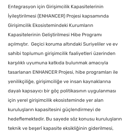
Entegrasyon için Girişimcilik Kapasitelerinin
İyileştirilmesi (ENHANCER) Projesi kapsamında
Girişimcilik Ekosistemindeki Kurumların
Kapasitelerinin Geliştirilmesi Hibe Programı
açılmıştır. Geçici koruma altındaki Suriyeliler ve ev
sahibi toplumun girişimcilik faaliyetleri üzerinden
karşılıklı uyumuna katkıda bulunmak amacıyla
tasarlanan ENHANCER Projesi, hibe programları ile
yenilikçiliğe, girişimciliğe ve insan kaynaklarına
dayalı kapsayıcı bir göç politikasının uygulanması
için yerel girişimcilik ekosisteminde yer alan
kuruluşların kapasitesini güçlendirmeyi de
hedeflemektedir. Bu sayede söz konusu kuruluşların
teknik ve beşerî kapasite eksikliğinin giderilmesi,