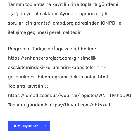
Tanıtım toplantısına kayıt linki ve toplantı gündemi
aşağıda yer almaktadır. Ayrıca programla ilgili
sorular için grants@icmpd.org adresinden ICMPD ile
iletişime geçilmesi gerekmektedir.
Programın Türkçe ve İngilizce rehberleri:
https://enhancerproject.com/girisimcilik-
ekosistemindeki-kurumlarin-kapasitelerinin-
gelistirilmesi-hibeprogrami-dokumanlari.html
Toplantı kayıt linki:
https://icmpd.zoom.us/webinar/register/WN_Tl9jho
Toplantı gündemi: https://tinyurl.com/dhksxejt
Tüm Duyurular