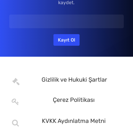
kaydet.
Gizlilik ve Hukuki Şartlar
Çerez Politikası
KVKK Aydınlatma Metni