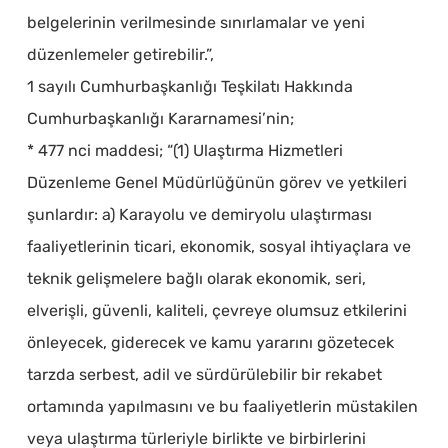
belgelerinin verilmesinde sınırlamalar ve yeni
düzenlemeler getirebilir.”,
1 sayılı Cumhurbaşkanlığı Teşkilatı Hakkında
Cumhurbaşkanlığı Kararnamesi’nin;
* 477 nci maddesi; “(1) Ulaştırma Hizmetleri
Düzenleme Genel Müdürlüğünün görev ve yetkileri
şunlardır: a) Karayolu ve demiryolu ulaştırması
faaliyetlerinin ticari, ekonomik, sosyal ihtiyaçlara ve
teknik gelişmelere bağlı olarak ekonomik, seri,
elverişli, güvenli, kaliteli, çevreye olumsuz etkilerini
önleyecek, giderecek ve kamu yararını gözetecek
tarzda serbest, adil ve sürdürülebilir bir rekabet
ortamında yapılmasını ve bu faaliyetlerin müstakilen
veya ulaştırma türleriyle birlikte ve birbirlerini