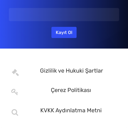
Gizlilik ve Hukuki Şartlar
Çerez Politikası
KVKK Aydınlatma Metni