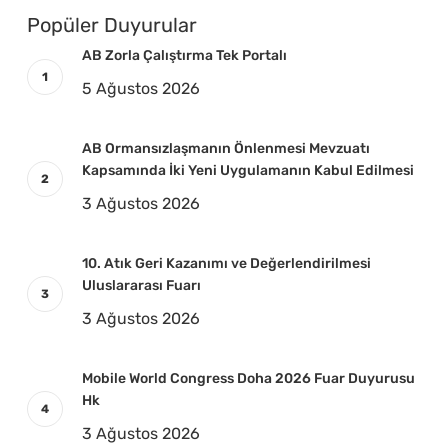
Popüler Duyurular
AB Zorla Çalıştırma Tek Portalı
5 Ağustos 2026
AB Ormansızlaşmanın Önlenmesi Mevzuatı
Kapsamında İki Yeni Uygulamanın Kabul Edilmesi
3 Ağustos 2026
10. Atık Geri Kazanımı ve Değerlendirilmesi
Uluslararası Fuarı
3 Ağustos 2026
Mobile World Congress Doha 2026 Fuar Duyurusu
Hk
3 Ağustos 2026