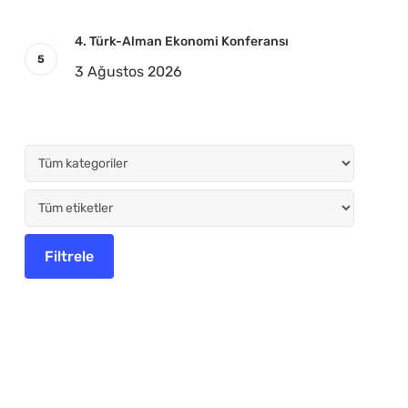
4. Türk-Alman Ekonomi Konferansı
3 Ağustos 2026