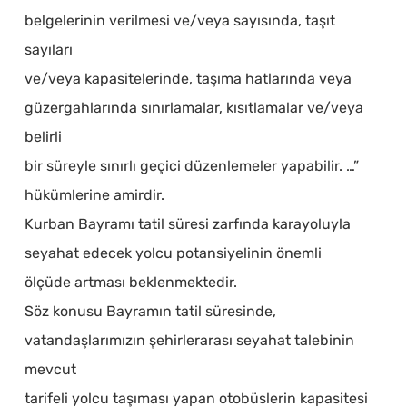
belgelerinin verilmesi ve/veya sayısında, taşıt
sayıları
ve/veya kapasitelerinde, taşıma hatlarında veya
güzergahlarında sınırlamalar, kısıtlamalar ve/veya
belirli
bir süreyle sınırlı geçici düzenlemeler yapabilir. …”
hükümlerine amirdir.
Kurban Bayramı tatil süresi zarfında karayoluyla
seyahat edecek yolcu potansiyelinin önemli
ölçüde artması beklenmektedir.
Söz konusu Bayramın tatil süresinde,
vatandaşlarımızın şehirlerarası seyahat talebinin
mevcut
tarifeli yolcu taşıması yapan otobüslerin kapasitesi