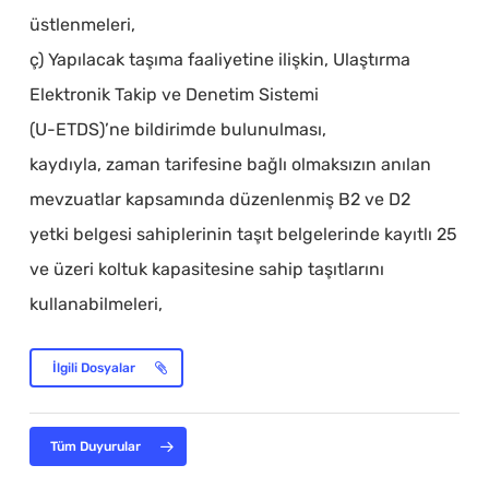
üstlenmeleri,
ç) Yapılacak taşıma faaliyetine ilişkin, Ulaştırma
Elektronik Takip ve Denetim Sistemi
(U-ETDS)’ne bildirimde bulunulması,
kaydıyla, zaman tarifesine bağlı olmaksızın anılan
mevzuatlar kapsamında düzenlenmiş B2 ve D2
yetki belgesi sahiplerinin taşıt belgelerinde kayıtlı 25
ve üzeri koltuk kapasitesine sahip taşıtlarını
kullanabilmeleri,
İlgili Dosyalar
Tüm Duyurular