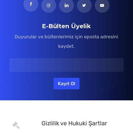
E-Bülten Üyelik
Duyurular ve bültenlerimiz için eposta adresini
kaydet.
Gizlilik ve Hukuki Şartlar