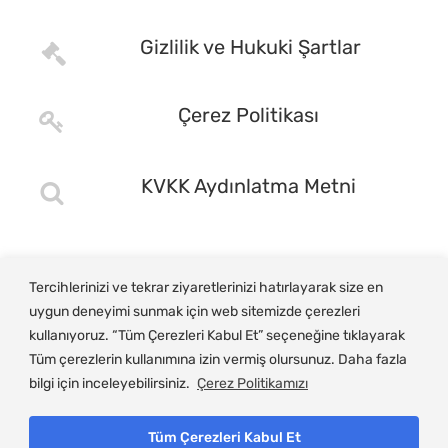
Gizlilik ve Hukuki Şartlar
Çerez Politikası
KVKK Aydınlatma Metni
Tercihlerinizi ve tekrar ziyaretlerinizi hatırlayarak size en
uygun deneyimi sunmak için web sitemizde çerezleri
kullanıyoruz. “Tüm Çerezleri Kabul Et” seçeneğine tıklayarak
Tüm çerezlerin kullanımına izin vermiş olursunuz. Daha fazla
bilgi için inceleyebilirsiniz.
Çerez Politikamızı
Tüm Çerezleri Kabul Et