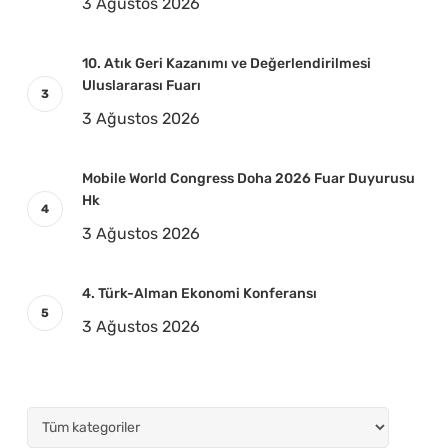
3 Ağustos 2026
10. Atık Geri Kazanımı ve Değerlendirilmesi
Uluslararası Fuarı
3 Ağustos 2026
Mobile World Congress Doha 2026 Fuar Duyurusu
Hk
3 Ağustos 2026
4. Türk-Alman Ekonomi Konferansı
3 Ağustos 2026