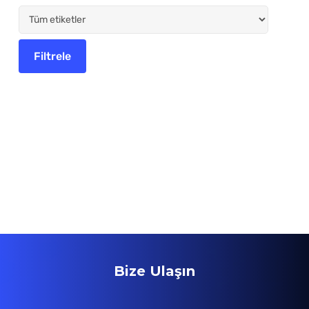
Bize Ulaşın