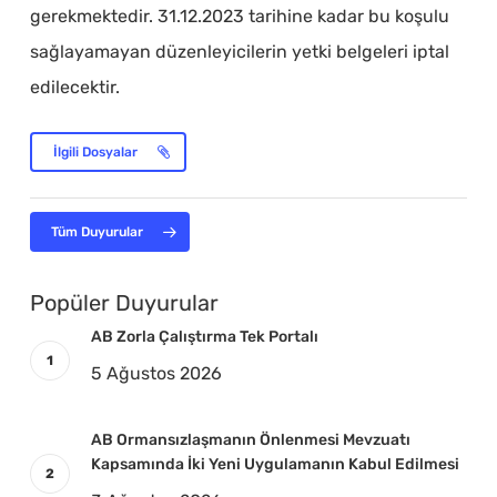
gerekmektedir. 31.12.2023 tarihine kadar bu koşulu
sağlayamayan düzenleyicilerin yetki belgeleri iptal
edilecektir.
İlgili Dosyalar
Tüm Duyurular
Popüler Duyurular
AB Zorla Çalıştırma Tek Portalı
5 Ağustos 2026
AB Ormansızlaşmanın Önlenmesi Mevzuatı
Kapsamında İki Yeni Uygulamanın Kabul Edilmesi