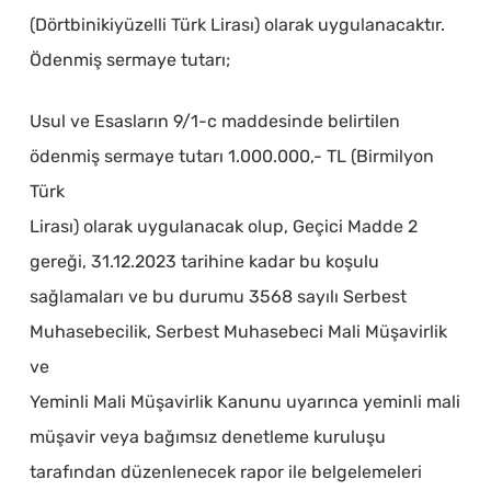
(Dörtbinikiyüzelli Türk Lirası) olarak uygulanacaktır.
Ödenmiş sermaye tutarı;
Usul ve Esasların 9/1-c maddesinde belirtilen
ödenmiş sermaye tutarı 1.000.000,- TL (Birmilyon
Türk
Lirası) olarak uygulanacak olup, Geçici Madde 2
gereği, 31.12.2023 tarihine kadar bu koşulu
sağlamaları ve bu durumu 3568 sayılı Serbest
Muhasebecilik, Serbest Muhasebeci Mali Müşavirlik
ve
Yeminli Mali Müşavirlik Kanunu uyarınca yeminli mali
müşavir veya bağımsız denetleme kuruluşu
tarafından düzenlenecek rapor ile belgelemeleri