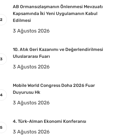
AB Ormansızlaşmanın Önlenmesi Mevzuatı
Kapsamında İki Yeni Uygulamanın Kabul
Edilmesi
3 Ağustos 2026
10. Atık Geri Kazanımı ve Değerlendirilmesi
Uluslararası Fuarı
3 Ağustos 2026
Mobile World Congress Doha 2026 Fuar
Duyurusu Hk
3 Ağustos 2026
4. Türk-Alman Ekonomi Konferansı
3 Ağustos 2026