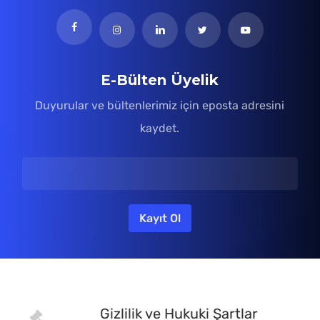
E-Bülten Üyelik
Duyurular ve bültenlerimiz için eposta adresini
kaydet.
Gizlilik ve Hukuki Şartlar