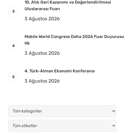
10. Atık Geri Kazanımı ve Değerlendirilmesi
Uluslararası Fuarı
3 Ağustos 2026
Mobile World Congress Doha 2026 Fuar Duyurusu
Hk
3 Ağustos 2026
4. Türk-Alman Ekonomi Konferansı
3 Ağustos 2026