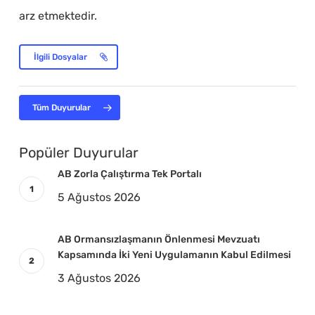
arz etmektedir.
İlgili Dosyalar
Tüm Duyurular
Popüler Duyurular
AB Zorla Çalıştırma Tek Portalı
5 Ağustos 2026
AB Ormansızlaşmanın Önlenmesi Mevzuatı
Kapsamında İki Yeni Uygulamanın Kabul Edilmesi
3 Ağustos 2026