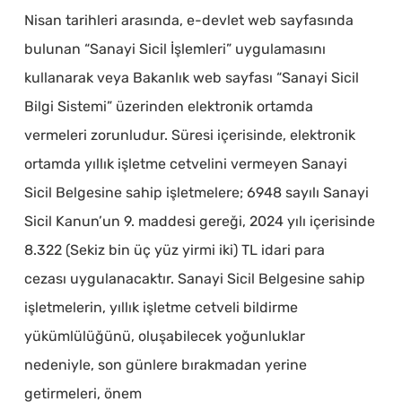
Nisan tarihleri arasında, e-devlet web sayfasında
bulunan “Sanayi Sicil İşlemleri” uygulamasını
kullanarak veya Bakanlık web sayfası “Sanayi Sicil
Bilgi Sistemi” üzerinden elektronik ortamda
vermeleri zorunludur. Süresi içerisinde, elektronik
ortamda yıllık işletme cetvelini vermeyen Sanayi
Sicil Belgesine sahip işletmelere; 6948 sayılı Sanayi
Sicil Kanun’un 9. maddesi gereği, 2024 yılı içerisinde
8.322 (Sekiz bin üç yüz yirmi iki) TL idari para
cezası uygulanacaktır. Sanayi Sicil Belgesine sahip
işletmelerin, yıllık işletme cetveli bildirme
yükümlülüğünü, oluşabilecek yoğunluklar
nedeniyle, son günlere bırakmadan yerine
getirmeleri, önem