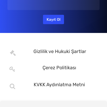
Gizlilik ve Hukuki Şartlar
Çerez Politikası
KVKK Aydınlatma Metni