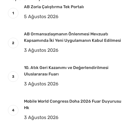
AB Zorla Çalıştırma Tek Portalı
5 Ağustos 2026
AB Ormansızlaşmanın Önlenmesi Mevzuatı
Kapsamında İki Yeni Uygulamanın Kabul Edilmesi
3 Ağustos 2026
10. Atık Geri Kazanımı ve Değerlendirilmesi
Uluslararası Fuarı
3 Ağustos 2026
Mobile World Congress Doha 2026 Fuar Duyurusu
Hk
3 Ağustos 2026