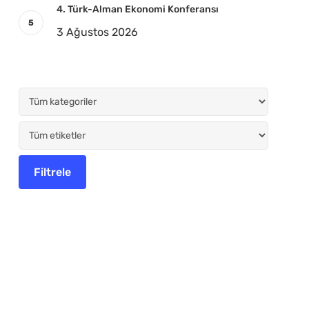
4. Türk-Alman Ekonomi Konferansı
3 Ağustos 2026