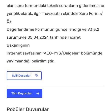
olan soru formundaki teknik sorunların giderilmesine
yönelik olarak, ilgili mevzuatın ekindeki Soru Formu/
Öz
Değerlendirme Formunun güncellendiği ve V3.3.2
sürümüyle 05.04.2024 tarihinde Ticaret
Bakanlığının
internet sayfasının “AEO-YYS/Belgeler” bölümünde
yayımlandığı belirtilmiştir.
İlgili Dosyalar
Tüm Duyurular
Popüler Duyurular