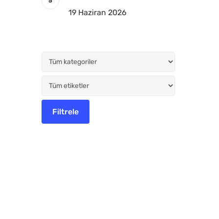
19 Haziran 2026