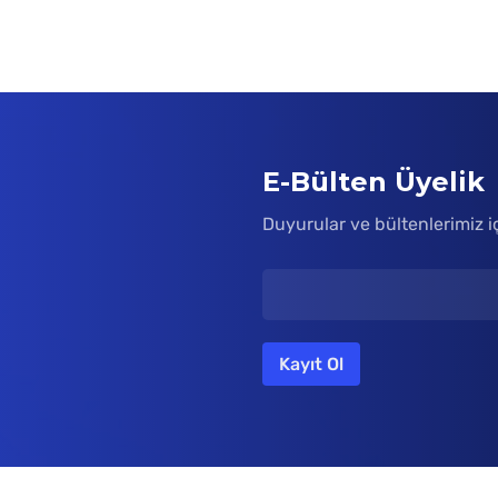
E-Bülten Üyelik
Duyurular ve bültenlerimiz i