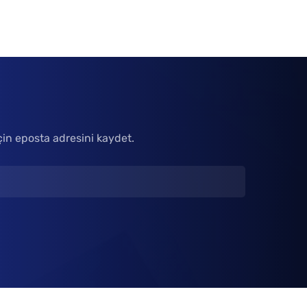
çin eposta adresini kaydet.