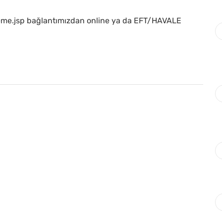
todeme.jsp bağlantımızdan online ya da EFT/HAVALE