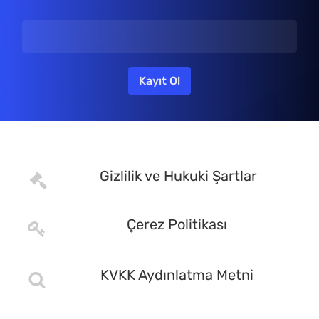
Gizlilik ve Hukuki Şartlar
Çerez Politikası
KVKK Aydınlatma Metni