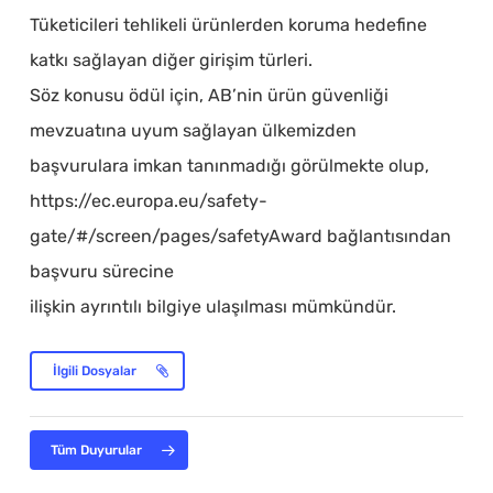
Tüketicileri tehlikeli ürünlerden koruma hedefine
katkı sağlayan diğer girişim türleri.
Söz konusu ödül için, AB’nin ürün güvenliği
mevzuatına uyum sağlayan ülkemizden
başvurulara imkan tanınmadığı görülmekte olup,
https://ec.europa.eu/safety-
gate/#/screen/pages/safetyAward bağlantısından
başvuru sürecine
ilişkin ayrıntılı bilgiye ulaşılması mümkündür.
İlgili Dosyalar
Tüm Duyurular