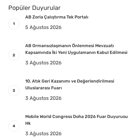
Popüler Duyurular
AB Zorla Çalıştırma Tek Portalı
5 Ağustos 2026
AB Ormansızlaşmanın Önlenmesi Mevzuatı
Kapsamında İki Yeni Uygulamanın Kabul Edilmesi
3 Ağustos 2026
10. Atık Geri Kazanımı ve Değerlendirilmesi
Uluslararası Fuarı
3 Ağustos 2026
Mobile World Congress Doha 2026 Fuar Duyurusu
Hk
3 Ağustos 2026