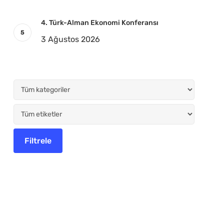
4. Türk-Alman Ekonomi Konferansı
3 Ağustos 2026