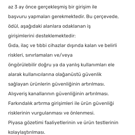
az 3 ay önce gerçekleşmiş bir girişim ile
başvuru yapmaları gerekmektedir. Bu çerçevede,
ödül, aşağıdaki alanlara odaklanan iş
girişimlerini desteklemektedir:
Gıda, ilaç ve tıbbi cihazlar dışında kalan ve belirli
riskleri, sınırlamaları ve/veya
öngörülebilir doğru ya da yanlış kullanımları ele
alarak kullanıcılarına olağanüstü güvenlik
sağlayan ürünlerin güvenliğinin artırılması.
Alışveriş kanallarının güvenliğinin artırılması.
Farkındalık artırma girişimleri ile ürün güvenliği
risklerinin vurgulanması ve önlenmesi.
Piyasa gözetimi faaliyetlerinin ve ürün testlerinin
kolaylaştırılması.