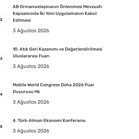
AB Ormansızlaşmanın Önlenmesi Mevzuatı
Kapsamında İki Yeni Uygulamanın Kabul
Edilmesi
3 Ağustos 2026
10. Atık Geri Kazanımı ve Değerlendirilmesi
Uluslararası Fuarı
3 Ağustos 2026
Mobile World Congress Doha 2026 Fuar
Duyurusu Hk
3 Ağustos 2026
4. Türk-Alman Ekonomi Konferansı
3 Ağustos 2026