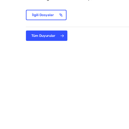
İlgili Dosyalar
Tüm Duyurular