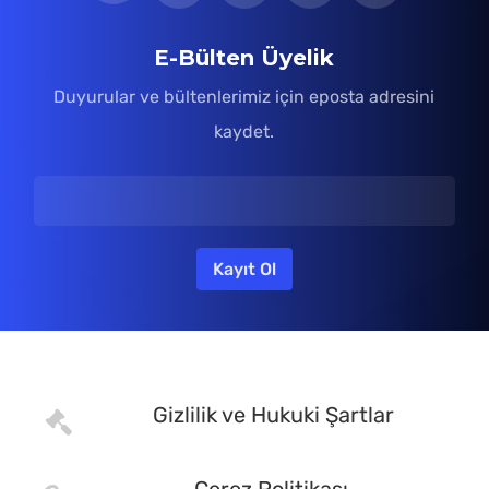
E-Bülten Üyelik
Duyurular ve bültenlerimiz için eposta adresini
kaydet.
Gizlilik ve Hukuki Şartlar
Çerez Politikası