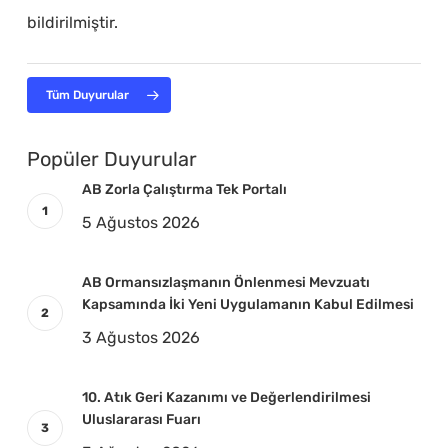
bildirilmiştir.
Tüm Duyurular
Popüler Duyurular
AB Zorla Çalıştırma Tek Portalı
5 Ağustos 2026
AB Ormansızlaşmanın Önlenmesi Mevzuatı
Kapsamında İki Yeni Uygulamanın Kabul Edilmesi
3 Ağustos 2026
10. Atık Geri Kazanımı ve Değerlendirilmesi
Uluslararası Fuarı