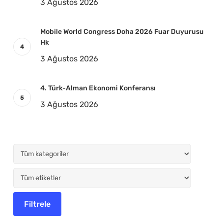
3 Ağustos 2026
Mobile World Congress Doha 2026 Fuar Duyurusu
Hk
3 Ağustos 2026
4. Türk-Alman Ekonomi Konferansı
3 Ağustos 2026