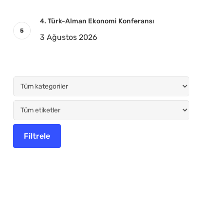
4. Türk-Alman Ekonomi Konferansı
3 Ağustos 2026