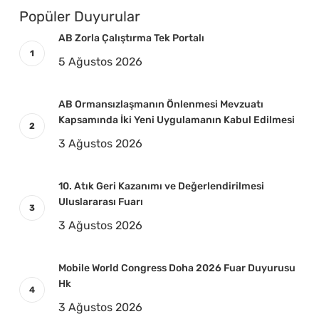
Popüler Duyurular
AB Zorla Çalıştırma Tek Portalı
5 Ağustos 2026
AB Ormansızlaşmanın Önlenmesi Mevzuatı
Kapsamında İki Yeni Uygulamanın Kabul Edilmesi
3 Ağustos 2026
10. Atık Geri Kazanımı ve Değerlendirilmesi
Uluslararası Fuarı
3 Ağustos 2026
Mobile World Congress Doha 2026 Fuar Duyurusu
Hk
3 Ağustos 2026