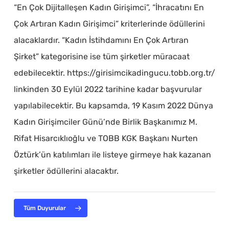
“En Çok Dijitalleşen Kadın Girişimci”, “İhracatını En
Çok Artıran Kadın Girişimci” kriterlerinde ödüllerini
alacaklardır. “Kadın İstihdamını En Çok Artıran
Şirket” kategorisine ise tüm şirketler müracaat
edebilecektir. https://girisimcikadingucu.tobb.org.tr/
linkinden 30 Eylül 2022 tarihine kadar başvurular
yapılabilecektir. Bu kapsamda, 19 Kasım 2022 Dünya
Kadın Girişimciler Günü’nde Birlik Başkanımız M.
Rifat Hisarcıklıoğlu ve TOBB KGK Başkanı Nurten
Öztürk’ün katılımları ile listeye girmeye hak kazanan
şirketler ödüllerini alacaktır.
Tüm Duyurular