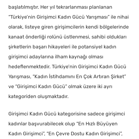
başlatılmıştır. Her yıl tekrarlanması planlanan
“Türkiye’nin Girişimci Kadın Gücü Yarışması” ile nihai
olarak, listeye giren girişimcilerin kendi bölgelerinde
kanaat önderliği rolünü üstlenmesi, sahibi oldukları
şirketlerin başarı hikayeleri ile potansiyel kadın
girişimci adaylarına ilham kaynağı olması
hedeflenmektedir. Türkiye’nin Girişimci Kadın Gücü
Yarışması, “Kadın İstihdamını En Çok Artıran Şirket”
ve “Girişimci Kadın Gücü” olmak üzere iki ayrı
kategoriden oluşmaktadır.
Girişimci Kadın Gücü kategorisine sadece girişimci
kadınlar başvurabilecek olup “En Hızlı Büyüyen
Kadın Girişimci”, “En Çevre Dostu Kadın Girişimci”,