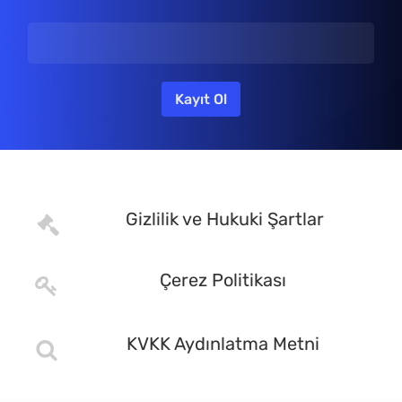
Gizlilik ve Hukuki Şartlar
Çerez Politikası
KVKK Aydınlatma Metni