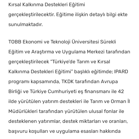
Kırsal Kalkınma Destekleri Eğitimi
gerçekleştirilecektir. Eğitime ilişkin detaylı bilgi ekte
sunulmaktadır.
TOBB Ekonomi ve Teknoloji Üniversitesi Sürekli
Eğitim ve Araştırma ve Uygulama Merkezi tarafından
gerçekleştirilecek “Türkiye’de Tarım ve Kırsal
Kalkınma Destekleri Eğitimi” başlıklı eğitimde; IPARD
programı kapsamında, TKDK tarafından Avrupa
Birliği ve Türkiye Cumhuriyeti eş finansmanı ile 42
ilde yürütülen yatırım destekleri ile Tarım ve Orman İl
Müdürlükleri tarafından yürütülen ulusal fonlar ile
desteklenen yatırımlar, destek miktarları ve oranları,
başvuru koşulları ve uygulama esasları hakkında