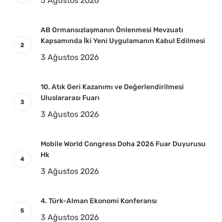
5 Ağustos 2026
AB Ormansızlaşmanın Önlenmesi Mevzuatı
Kapsamında İki Yeni Uygulamanın Kabul Edilmesi
3 Ağustos 2026
10. Atık Geri Kazanımı ve Değerlendirilmesi
Uluslararası Fuarı
3 Ağustos 2026
Mobile World Congress Doha 2026 Fuar Duyurusu
Hk
3 Ağustos 2026
4. Türk-Alman Ekonomi Konferansı
3 Ağustos 2026