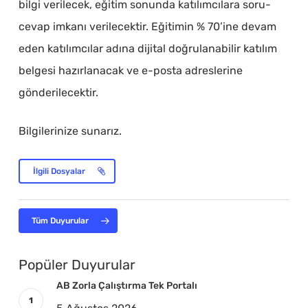
bilgi verilecek, eğitim sonunda katılımcılara soru-
cevap imkanı verilecektir. Eğitimin % 70’ine devam
eden katılımcılar adına dijital doğrulanabilir katılım
belgesi hazırlanacak ve e-posta adreslerine
gönderilecektir.
Bilgilerinize sunarız.
İlgili Dosyalar
Tüm Duyurular
Popüler Duyurular
AB Zorla Çalıştırma Tek Portalı