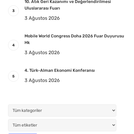
10. Atık Geri Kazanımı ve Değerlendirilmesi
Uluslararası Fuarı
3 Ağustos 2026
Mobile World Congress Doha 2026 Fuar Duyurusu
Hk
3 Ağustos 2026
4. Türk-Alman Ekonomi Konferansı
3 Ağustos 2026