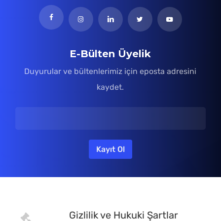
E-Bülten Üyelik
Duyurular ve bültenlerimiz için eposta adresini
kaydet.
Gizlilik ve Hukuki Şartlar