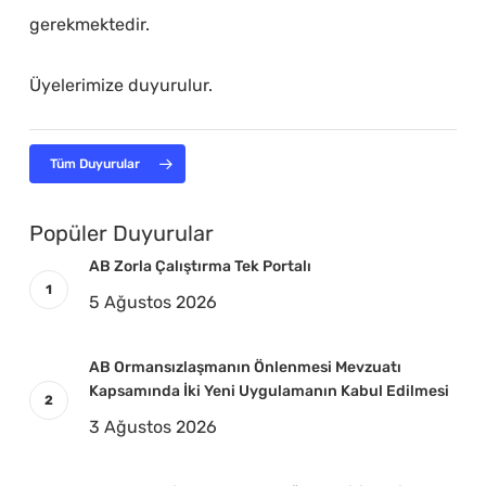
gerekmektedir.
Üyelerimize duyurulur.
Tüm Duyurular
Popüler Duyurular
AB Zorla Çalıştırma Tek Portalı
5 Ağustos 2026
AB Ormansızlaşmanın Önlenmesi Mevzuatı
Kapsamında İki Yeni Uygulamanın Kabul Edilmesi
3 Ağustos 2026