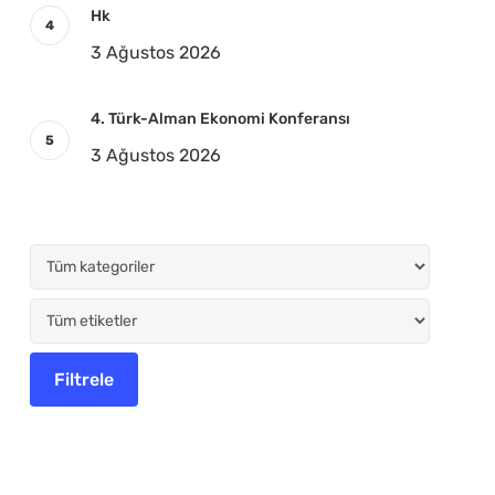
Hk
3 Ağustos 2026
4. Türk-Alman Ekonomi Konferansı
3 Ağustos 2026