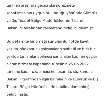
tarihleri arasında geçici olarak hizmete
kapatılmasının uygun bulunduğu yönünde Gümrük
ve Dış Ticaret Bölge Müdürlüklerinin Ticaret
Bakanlığı tarafından talimatandırıldığı bildirilmişti.
Bu defa ekte bir örneği sunulan ilgi (b)’de kayıtlı
yazıda, söz konusu çalışmaların sıhhatli ve hızlı bir
şekilde tamamlanabilmesi için anılan kapının geçici
olarak hizmete kapatılma süresinin 25.06.2022
tarihine kadar uzatılması hususunda, söz konusu
Bakanlık tarafından ilgili birimlerin ve Gümrük ve Dış
Ticaret Bölge Müdürlüklerinin talimatlandırıldığı
belirtilmiştir.