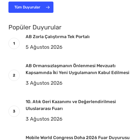
Tüm Duyurular
Popüler Duyurular
AB Zorla Çalıştırma Tek Portalı
5 Ağustos 2026
AB Ormansızlaşmanın Önlenmesi Mevzuatı
Kapsamında İki Yeni Uygulamanın Kabul Edilmesi
3 Ağustos 2026
10. Atık Geri Kazanımı ve Değerlendirilmesi
Uluslararası Fuarı
3 Ağustos 2026
Mobile World Congress Doha 2026 Fuar Duyurusu