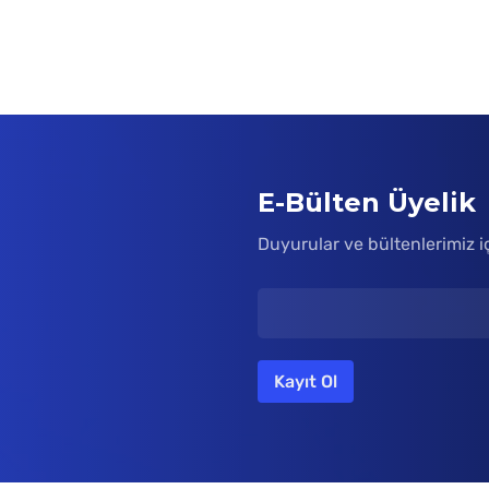
E-Bülten Üyelik
Duyurular ve bültenlerimiz i