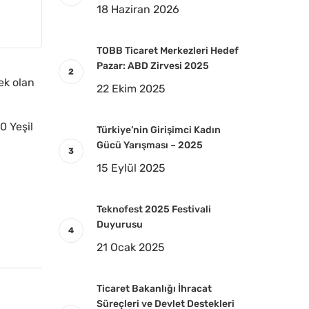
18 Haziran 2026
TOBB Ticaret Merkezleri Hedef
Pazar: ABD Zirvesi 2025
ek olan
22 Ekim 2025
0 Yeşil
Türkiye’nin Girişimci Kadın
Gücü Yarışması – 2025
15 Eylül 2025
Teknofest 2025 Festivali
Duyurusu
21 Ocak 2025
Ticaret Bakanlığı İhracat
Süreçleri ve Devlet Destekleri