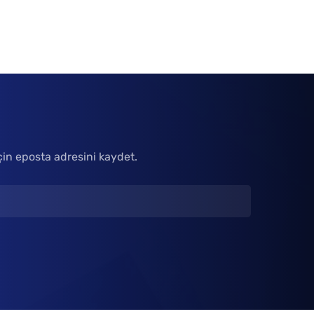
çin eposta adresini kaydet.