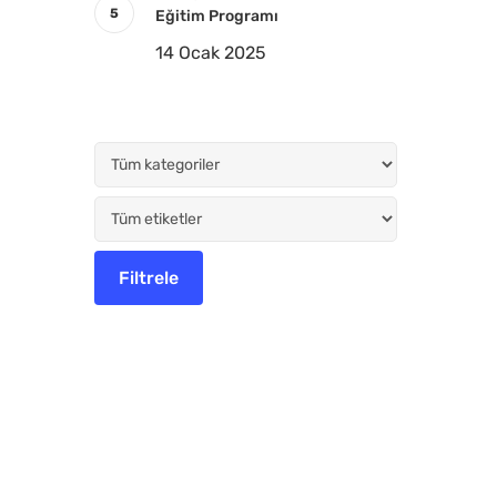
Eğitim Programı
14 Ocak 2025