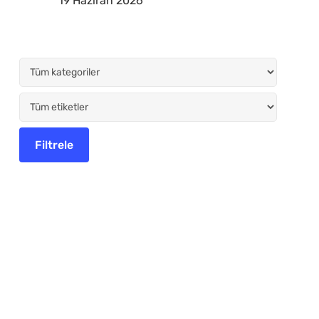
19 Haziran 2026