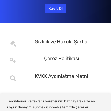
Gizlilik ve Hukuki Şartlar
Çerez Politikası
KVKK Aydınlatma Metni
Tercihlerinizi ve tekrar ziyaretlerinizi hatırlayarak size en
uygun deneyimi sunmak için web sitemizde çerezleri