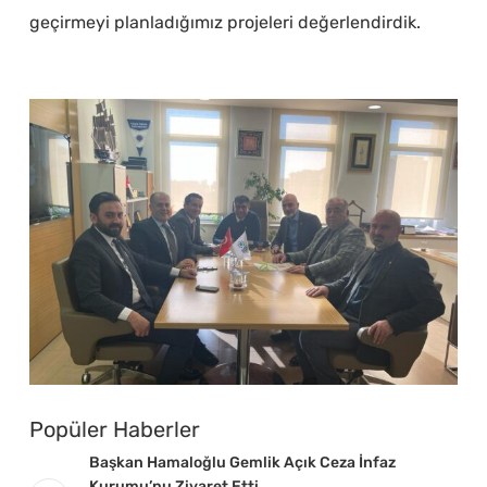
geçirmeyi planladığımız projeleri değerlendirdik.
Popüler Haberler
Başkan Hamaloğlu Gemlik Açık Ceza İnfaz
Kurumu’nu Ziyaret Etti