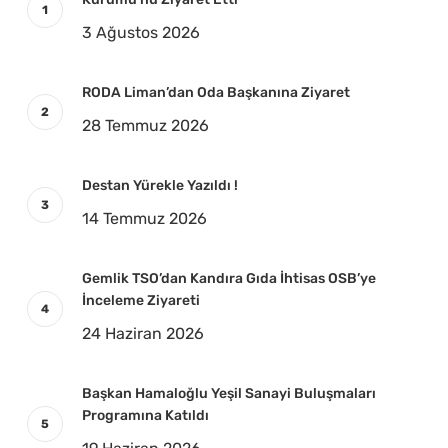
3 Ağustos 2026
RODA Liman’dan Oda Başkanına Ziyaret
28 Temmuz 2026
Destan Yürekle Yazıldı !
14 Temmuz 2026
Gemlik TSO’dan Kandıra Gıda İhtisas OSB’ye
İnceleme Ziyareti
24 Haziran 2026
Başkan Hamaloğlu Yeşil Sanayi Buluşmaları
Programına Katıldı