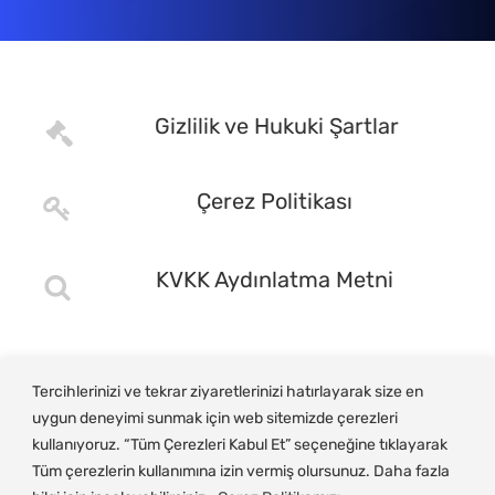
Gizlilik ve Hukuki Şartlar
Çerez Politikası
KVKK Aydınlatma Metni
Tercihlerinizi ve tekrar ziyaretlerinizi hatırlayarak size en
uygun deneyimi sunmak için web sitemizde çerezleri
kullanıyoruz. “Tüm Çerezleri Kabul Et” seçeneğine tıklayarak
Tüm çerezlerin kullanımına izin vermiş olursunuz. Daha fazla