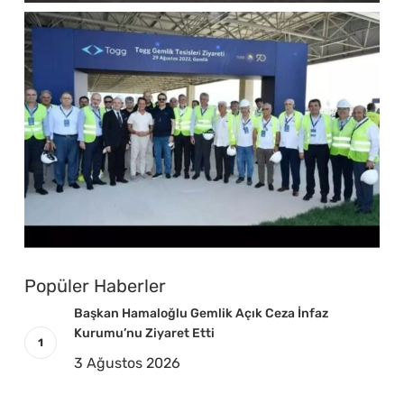
Popüler Haberler
Başkan Hamaloğlu Gemlik Açık Ceza İnfaz
Kurumu’nu Ziyaret Etti
3 Ağustos 2026