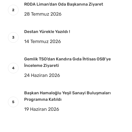
RODA Liman’dan Oda Başkanına Ziyaret
28 Temmuz 2026
Destan Yürekle Yazıldı !
14 Temmuz 2026
Gemlik TSO’dan Kandıra Gıda İhtisas OSB’ye
İnceleme Ziyareti
24 Haziran 2026
Başkan Hamaloğlu Yeşil Sanayi Buluşmaları
Programına Katıldı
19 Haziran 2026