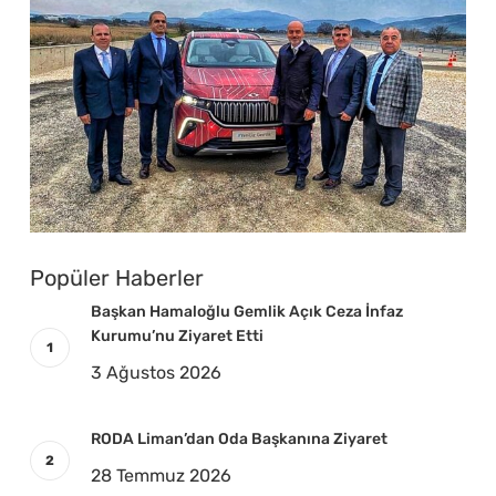
Popüler Haberler
Başkan Hamaloğlu Gemlik Açık Ceza İnfaz
Kurumu’nu Ziyaret Etti
3 Ağustos 2026
RODA Liman’dan Oda Başkanına Ziyaret
28 Temmuz 2026