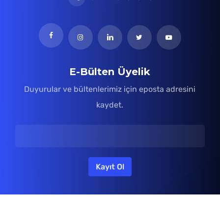
E-Bülten Üyelik
Duyurular ve bültenlerimiz için eposta adresini
kaydet.