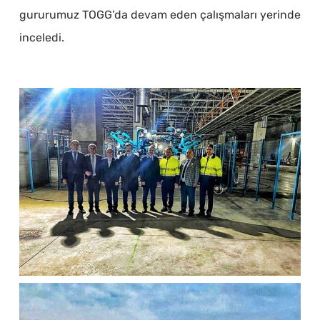
gururumuz TOGG’da devam eden çalışmaları yerinde
inceledi.