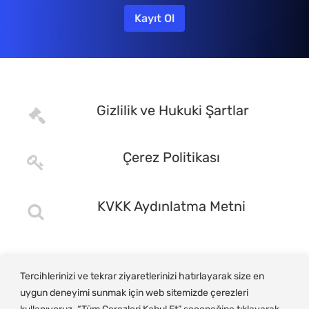
Gizlilik ve Hukuki Şartlar
Çerez Politikası
KVKK Aydınlatma Metni
Tercihlerinizi ve tekrar ziyaretlerinizi hatırlayarak size en
uygun deneyimi sunmak için web sitemizde çerezleri