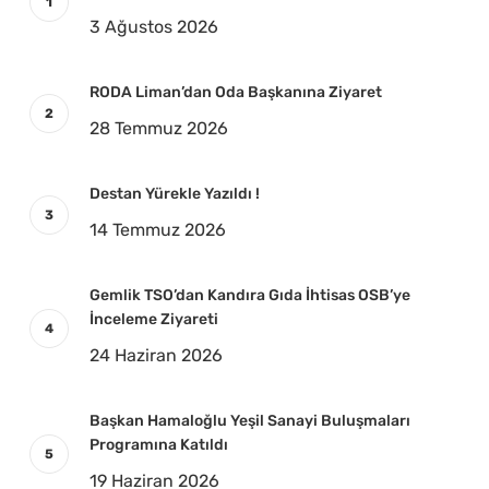
3 Ağustos 2026
RODA Liman’dan Oda Başkanına Ziyaret
28 Temmuz 2026
Destan Yürekle Yazıldı !
14 Temmuz 2026
Gemlik TSO’dan Kandıra Gıda İhtisas OSB’ye
İnceleme Ziyareti
24 Haziran 2026
Başkan Hamaloğlu Yeşil Sanayi Buluşmaları
Programına Katıldı
19 Haziran 2026