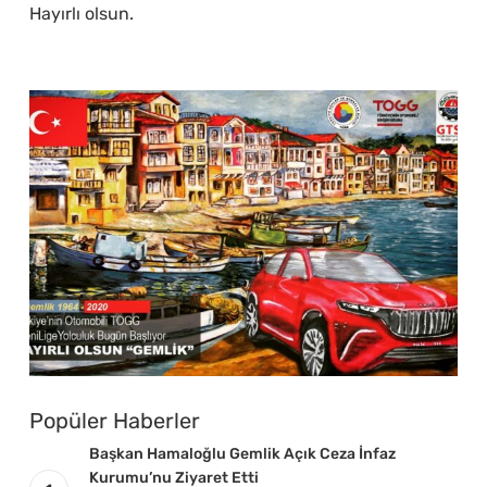
Hayırlı olsun.
Popüler Haberler
Başkan Hamaloğlu Gemlik Açık Ceza İnfaz
Kurumu’nu Ziyaret Etti