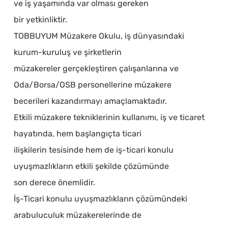
ve iş yaşamında var olması gereken
bir yetkinliktir.
TOBBUYUM Müzakere Okulu, iş dünyasındaki
kurum-kuruluş ve şirketlerin
müzakereler gerçekleştiren çalışanlarına ve
Oda/Borsa/OSB personellerine müzakere
becerileri kazandırmayı amaçlamaktadır.
Etkili müzakere tekniklerinin kullanımı, iş ve ticaret
hayatında, hem başlangıçta ticari
ilişkilerin tesisinde hem de iş-ticari konulu
uyuşmazlıkların etkili şekilde çözümünde
son derece önemlidir.
İş-Ticari konulu uyuşmazlıkların çözümündeki
arabuluculuk müzakerelerinde de