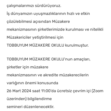
çalışmalarımızı sürdürüyoruz.
İş dünyamızın uyuşmazlıklarının hızlı ve etkin
çözülebilmesi açısından Müzakere
mekanizmasının şirketlerimizde kurulması ve nitelikli
Müzakericiler yetiştirilmesi için
TOBBUYUM MÜZAKERE OKULU kurulmuştur.
TOBBUYUM MÜZAKERE OKULU’nun amaçları,
şirketler için müzakere
mekanizmasının ve akredite müzakerecilerin
varlığının önemi konusunda
26 Mart 2024 saat 11:00’da ücretsiz çevrim içi (Zoom
üzerinden) bilgilendirme
semineri düzenlenecektir.