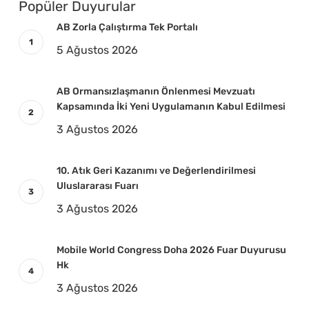
Popüler Duyurular
AB Zorla Çalıştırma Tek Portalı
5 Ağustos 2026
AB Ormansızlaşmanın Önlenmesi Mevzuatı
Kapsamında İki Yeni Uygulamanın Kabul Edilmesi
3 Ağustos 2026
10. Atık Geri Kazanımı ve Değerlendirilmesi
Uluslararası Fuarı
3 Ağustos 2026
Mobile World Congress Doha 2026 Fuar Duyurusu
Hk
3 Ağustos 2026