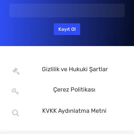
Gizlilik ve Hukuki Şartlar
Çerez Politikası
KVKK Aydınlatma Metni