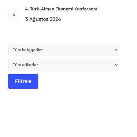
4. Türk-Alman Ekonomi Konferansı
3 Ağustos 2026