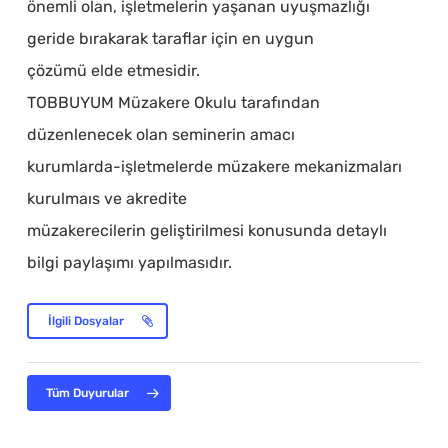
önemli olan, işletmelerin yaşanan uyuşmazlığı
geride bırakarak taraflar için en uygun
çözümü elde etmesidir.
TOBBUYUM Müzakere Okulu tarafından
düzenlenecek olan seminerin amacı
kurumlarda-işletmelerde müzakere mekanizmaları
kurulmaıs ve akredite
müzakerecilerin geliştirilmesi konusunda detaylı
bilgi paylaşımı yapılmasıdır.
İlgili Dosyalar
Tüm Duyurular