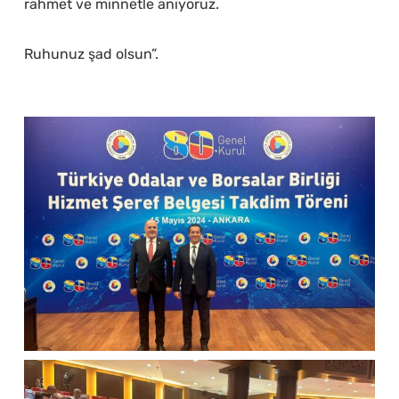
rahmet ve minnetle anıyoruz.
Ruhunuz şad olsun”.