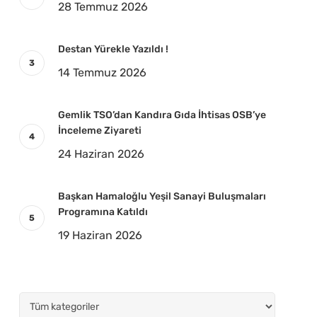
28 Temmuz 2026
Destan Yürekle Yazıldı !
14 Temmuz 2026
Gemlik TSO’dan Kandıra Gıda İhtisas OSB’ye
İnceleme Ziyareti
24 Haziran 2026
Başkan Hamaloğlu Yeşil Sanayi Buluşmaları
Programına Katıldı
19 Haziran 2026