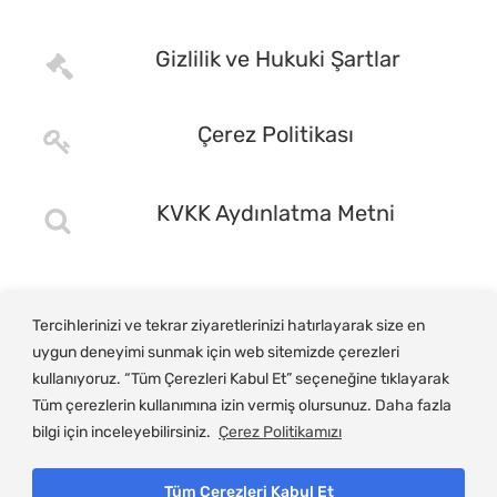
Gizlilik ve Hukuki Şartlar
Çerez Politikası
KVKK Aydınlatma Metni
Tercihlerinizi ve tekrar ziyaretlerinizi hatırlayarak size en
uygun deneyimi sunmak için web sitemizde çerezleri
kullanıyoruz. “Tüm Çerezleri Kabul Et” seçeneğine tıklayarak
Tüm çerezlerin kullanımına izin vermiş olursunuz. Daha fazla
bilgi için inceleyebilirsiniz.
Çerez Politikamızı
Tüm Çerezleri Kabul Et