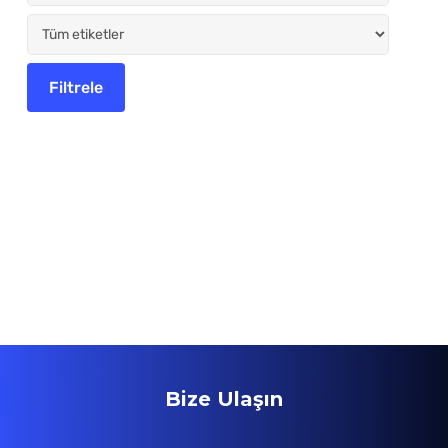
Bize Ulaşın