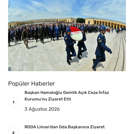
Popüler Haberler
Başkan Hamaloğlu Gemlik Açık Ceza İnfaz
Kurumu’nu Ziyaret Etti
3 Ağustos 2026
RODA Liman’dan Oda Başkanına Ziyaret