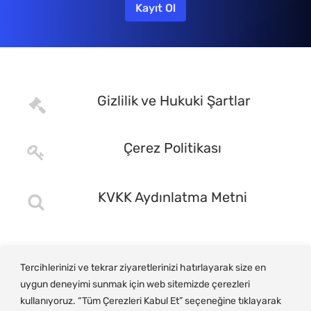
Gizlilik ve Hukuki Şartlar
Çerez Politikası
KVKK Aydınlatma Metni
Tercihlerinizi ve tekrar ziyaretlerinizi hatırlayarak size en
uygun deneyimi sunmak için web sitemizde çerezleri
kullanıyoruz. “Tüm Çerezleri Kabul Et” seçeneğine tıklayarak