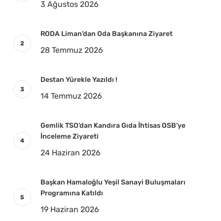
3 Ağustos 2026
RODA Liman’dan Oda Başkanına Ziyaret
28 Temmuz 2026
Destan Yürekle Yazıldı !
14 Temmuz 2026
Gemlik TSO’dan Kandıra Gıda İhtisas OSB’ye
İnceleme Ziyareti
24 Haziran 2026
Başkan Hamaloğlu Yeşil Sanayi Buluşmaları
Programına Katıldı
19 Haziran 2026