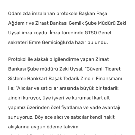
Odamızda imzalanan protokole Başkan Paşa
Ağdemir ve Ziraat Bankası Gemlik Şube Müdürü Zeki
Uysal imza koydu. İmza töreninde GTSO Genel
sekreteri Emre Gemicioğlu’da hazır bulundu.
Protokol ile alakalı bilgilendirme yapan Ziraat
Bankası Şube müdürü Zeki Uysal, “Güvenli Ticaret
Sistemi: Bankkart Başak Tedarik Zinciri Finansmanı
ile; “Alıcılar ve satıcılar arasında büyük bir tedarik
zinciri kuruyor, üye işyeri ve kurumsal kart alt
yapımız üzerinden özel fiyatlama ve vade avantajı
sunuyoruz. Böylece alıcı ve satıcılar kendi nakit
akışlarına uygun ödeme takvimi