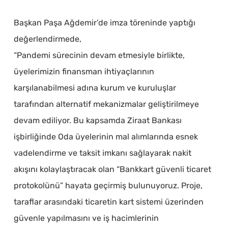
Başkan Paşa Ağdemir’de imza töreninde yaptığı
değerlendirmede,
“Pandemi sürecinin devam etmesiyle birlikte,
üyelerimizin finansman ihtiyaçlarının
karşılanabilmesi adına kurum ve kuruluşlar
tarafından alternatif mekanizmalar geliştirilmeye
devam ediliyor. Bu kapsamda Ziraat Bankası
işbirliğinde Oda üyelerinin mal alımlarında esnek
vadelendirme ve taksit imkanı sağlayarak nakit
akışını kolaylaştıracak olan “Bankkart güvenli ticaret
protokolünü” hayata geçirmiş bulunuyoruz. Proje,
taraflar arasındaki ticaretin kart sistemi üzerinden
güvenle yapılmasını ve iş hacimlerinin