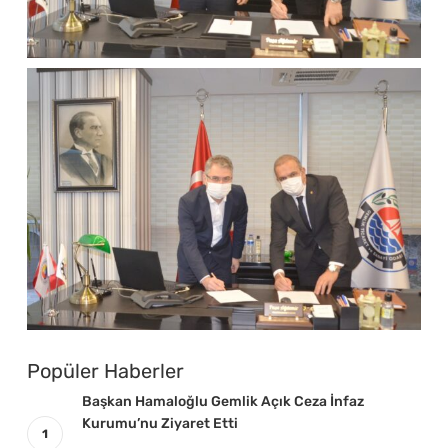
Popüler Haberler
Başkan Hamaloğlu Gemlik Açık Ceza İnfaz
Kurumu’nu Ziyaret Etti