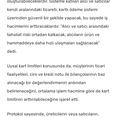
oluşturabileceklerdir. Sisteme katılan alıcı ve satıcılar
kendi aralarındaki ticareti, kartlı ödeme sistemi
üzerinden güvenli bir şekilde yapacak, bu sayede iş
hacimlerini arttıracaklardır. “Alıcı ve satıcı arasındaki
tahsilat riski ortadan kalkacak, alıcıların ürün ve
hammaddeye daha hızlı ulaşmaları sağlanacak”
dedi.
Uysal kart limitleri konusunda da, müşterinin ticari
faaliyetleri, ciro ve kredi notu ile bilançolarının baz
alınacağı bir değerlendirmenin ardından
belirleneceğini, ortalama işlem hacmine göre de kart
limitinin arttırılabileceğine işaret etti.
Protokol sayesinde, üreticilerin veya satıcıların,