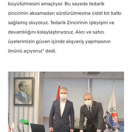
büyütülmesini amaçlıyor. Bu sayede tedarik
zincirinin aksamadan sürdürülmesine ciddi bir katkı
sağlamış oluyoruz. Tedarik Zincirinin işleyişini ve
devamlılığını kolaylaştırıyoruz. Alıcı ve satıcı
üyelerimizin güven içinde alışveriş yapmasının
önünü açıyoruz” dedi.