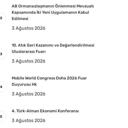
AB Ormansızlaşmanın Önlenmesi Mevzuatı
Kapsamında İki Yeni Uygulamanın Kabul
Edilmesi
3 Ağustos 2026
10. Atık Geri Kazanımı ve Değerlendirilmesi
Uluslararası Fuarı
3 Ağustos 2026
Mobile World Congress Doha 2026 Fuar
Duyurusu Hk
3 Ağustos 2026
4. Türk-Alman Ekonomi Konferansı
3 Ağustos 2026