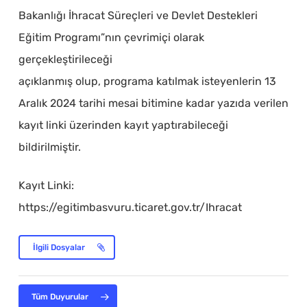
Bakanlığı İhracat Süreçleri ve Devlet Destekleri
Eğitim Programı”nın çevrimiçi olarak
gerçekleştirileceği
açıklanmış olup, programa katılmak isteyenlerin 13
Aralık 2024 tarihi mesai bitimine kadar yazıda verilen
kayıt linki üzerinden kayıt yaptırabileceği
bildirilmiştir.
Kayıt Linki:
https://egitimbasvuru.ticaret.gov.tr/Ihracat
İlgili Dosyalar
Tüm Duyurular