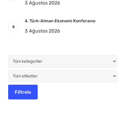
3 Ağustos 2026
4. Türk-Alman Ekonomi Konferansı
3 Ağustos 2026