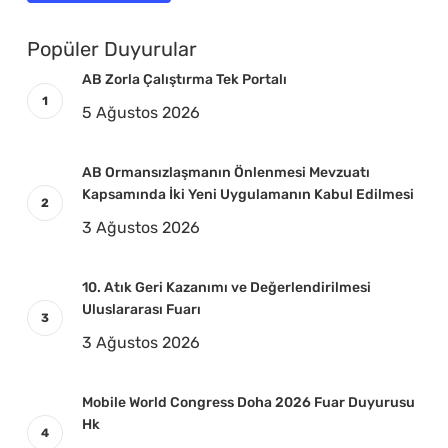
Popüler Duyurular
AB Zorla Çalıştırma Tek Portalı
5 Ağustos 2026
AB Ormansızlaşmanın Önlenmesi Mevzuatı
Kapsamında İki Yeni Uygulamanın Kabul Edilmesi
3 Ağustos 2026
10. Atık Geri Kazanımı ve Değerlendirilmesi
Uluslararası Fuarı
3 Ağustos 2026
Mobile World Congress Doha 2026 Fuar Duyurusu
Hk