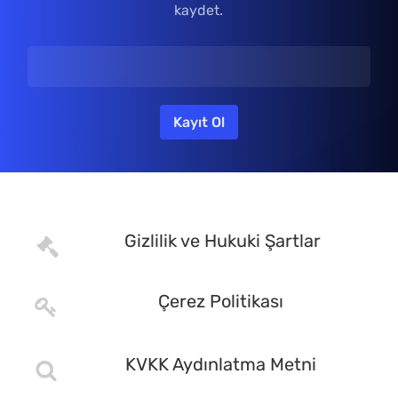
kaydet.
Gizlilik ve Hukuki Şartlar
Çerez Politikası
KVKK Aydınlatma Metni