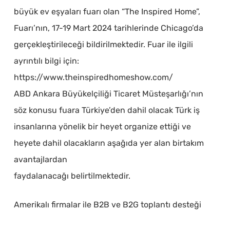
büyük ev eşyaları fuarı olan “The Inspired Home”,
Fuarı’nın, 17-19 Mart 2024 tarihlerinde Chicago’da
gerçekleştirileceği bildirilmektedir. Fuar ile ilgili
ayrıntılı bilgi için:
https://www.theinspiredhomeshow.com/
ABD Ankara Büyükelçiliği Ticaret Müsteşarlığı’nın
söz konusu fuara Türkiye’den dahil olacak Türk iş
insanlarına yönelik bir heyet organize ettiği ve
heyete dahil olacakların aşağıda yer alan birtakım
avantajlardan
faydalanacağı belirtilmektedir.
Amerikalı firmalar ile B2B ve B2G toplantı desteği