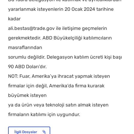
yararlanmak isteyenlerin 20 Ocak 2024 tarihine
kadar
ali.bestas@trade.gov ile iletişime geçmelerin
gerekmektedir. ABD Büyükelçiliği katılımcıların
masraflarından
sorumlu değildir. Delegasyon katılım ücreti kişi başı
90 ABD Doları’dır.
NOT: Fuar, Amerika’ya ihracat yapmak isteyen
firmalar için değil, Amerika’da firma kurarak
büyümek isteyen
ya da ürün veya teknoloji satın almak isteyen
firmaların katılımı için uygundur.
İlgili Dosyalar