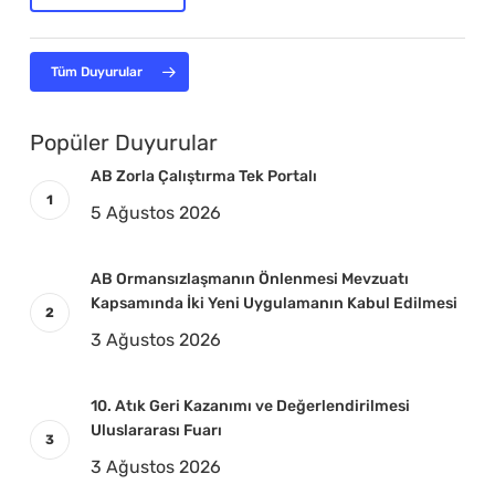
Tüm Duyurular
Popüler Duyurular
AB Zorla Çalıştırma Tek Portalı
5 Ağustos 2026
AB Ormansızlaşmanın Önlenmesi Mevzuatı
Kapsamında İki Yeni Uygulamanın Kabul Edilmesi
3 Ağustos 2026
10. Atık Geri Kazanımı ve Değerlendirilmesi
Uluslararası Fuarı
3 Ağustos 2026