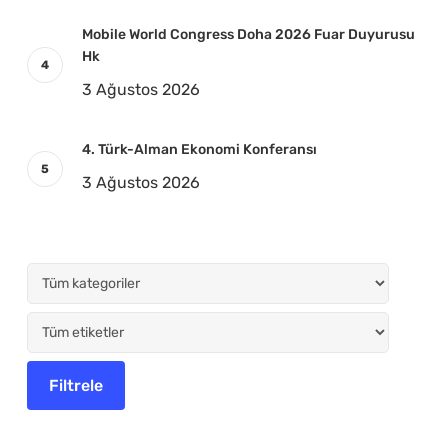
Mobile World Congress Doha 2026 Fuar Duyurusu
Hk
3 Ağustos 2026
4. Türk-Alman Ekonomi Konferansı
3 Ağustos 2026