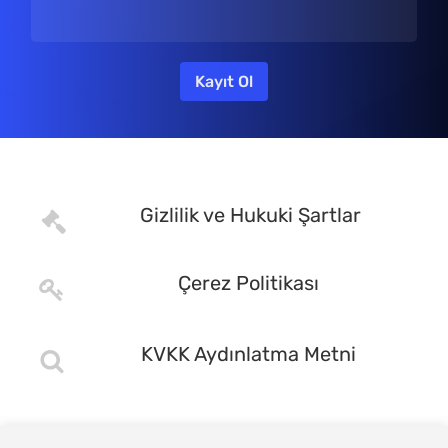
Gizlilik ve Hukuki Şartlar
Çerez Politikası
KVKK Aydınlatma Metni