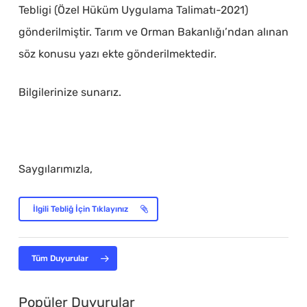
Tebligi (Özel Hüküm Uygulama Talimatı-2021)
gönderilmiştir. Tarım ve Orman Bakanlığı’ndan alınan
söz konusu yazı ekte gönderilmektedir.
Bilgilerinize sunarız.
Saygılarımızla,
İlgili Tebliğ İçin Tıklayınız
Tüm Duyurular
Popüler Duyurular