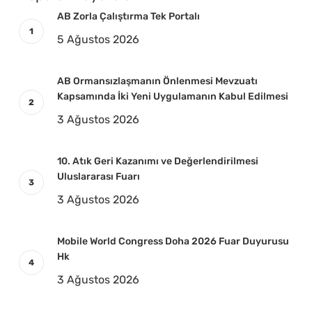
AB Zorla Çalıştırma Tek Portalı
5 Ağustos 2026
AB Ormansızlaşmanın Önlenmesi Mevzuatı
Kapsamında İki Yeni Uygulamanın Kabul Edilmesi
3 Ağustos 2026
10. Atık Geri Kazanımı ve Değerlendirilmesi
Uluslararası Fuarı
3 Ağustos 2026
Mobile World Congress Doha 2026 Fuar Duyurusu
Hk
3 Ağustos 2026