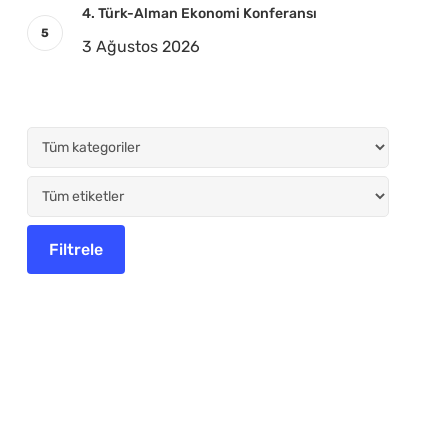
4. Türk-Alman Ekonomi Konferansı
3 Ağustos 2026