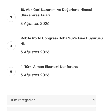
10. Atık Geri Kazanımı ve Değerlendirilmesi
Uluslararası Fuarı
3 Ağustos 2026
Mobile World Congress Doha 2026 Fuar Duyurusu
Hk
3 Ağustos 2026
4. Türk-Alman Ekonomi Konferansı
3 Ağustos 2026