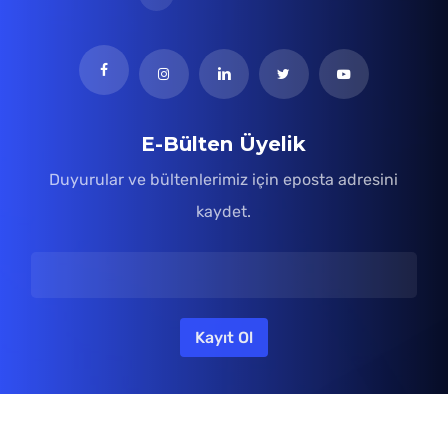
E-Bülten Üyelik
Duyurular ve bültenlerimiz için eposta adresini
kaydet.