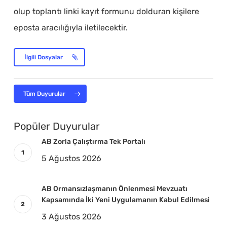
olup toplantı linki kayıt formunu dolduran kişilere
eposta aracılığıyla iletilecektir.
İlgili Dosyalar
Tüm Duyurular
Popüler Duyurular
AB Zorla Çalıştırma Tek Portalı
5 Ağustos 2026
AB Ormansızlaşmanın Önlenmesi Mevzuatı
Kapsamında İki Yeni Uygulamanın Kabul Edilmesi
3 Ağustos 2026