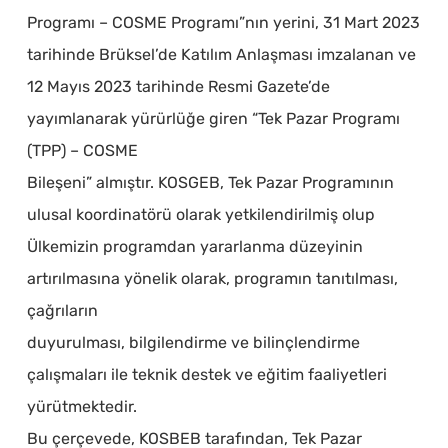
Programı – COSME Programı”nın yerini, 31 Mart 2023
tarihinde Brüksel’de Katılım Anlaşması imzalanan ve
12 Mayıs 2023 tarihinde Resmi Gazete’de
yayımlanarak yürürlüğe giren “Tek Pazar Programı
(TPP) – COSME
Bileşeni” almıştır. KOSGEB, Tek Pazar Programının
ulusal koordinatörü olarak yetkilendirilmiş olup
Ülkemizin programdan yararlanma düzeyinin
artırılmasına yönelik olarak, programın tanıtılması,
çağrıların
duyurulması, bilgilendirme ve bilinçlendirme
çalışmaları ile teknik destek ve eğitim faaliyetleri
yürütmektedir.
Bu çerçevede, KOSBEB tarafından, Tek Pazar