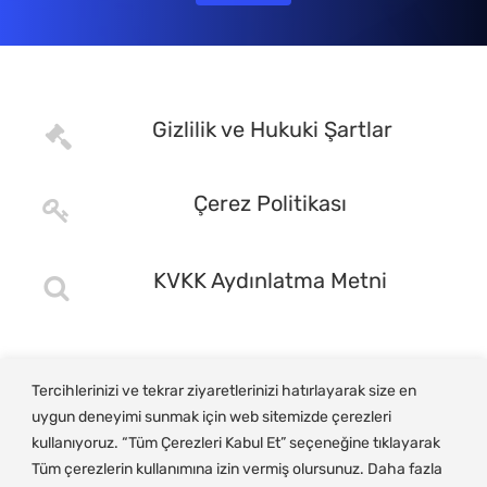
Gizlilik ve Hukuki Şartlar
Çerez Politikası
KVKK Aydınlatma Metni
Tercihlerinizi ve tekrar ziyaretlerinizi hatırlayarak size en
uygun deneyimi sunmak için web sitemizde çerezleri
kullanıyoruz. “Tüm Çerezleri Kabul Et” seçeneğine tıklayarak
Tüm çerezlerin kullanımına izin vermiş olursunuz. Daha fazla