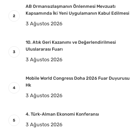
AB Ormansızlaşmanın Önlenmesi Mevzuatı
Kapsamında İki Yeni Uygulamanın Kabul Edilmesi
3 Ağustos 2026
10. Atık Geri Kazanımı ve Değerlendirilmesi
Uluslararası Fuarı
3 Ağustos 2026
Mobile World Congress Doha 2026 Fuar Duyurusu
Hk
3 Ağustos 2026
4. Türk-Alman Ekonomi Konferansı
3 Ağustos 2026