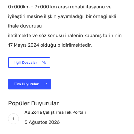
0+000km – 7+000 km arası rehabilitasyonu ve
iyileştirilmesine ilişkin yayımladığı, bir örneği ekli
ihale duyurusu
iletilmekte ve söz konusu ihalenin kapanış tarihinin
17 Mayıs 2024 olduğu bildirilmektedir.
İlgili Dosyalar
Tüm Duyurular
Popüler Duyurular
AB Zorla Çalıştırma Tek Portalı
5 Ağustos 2026