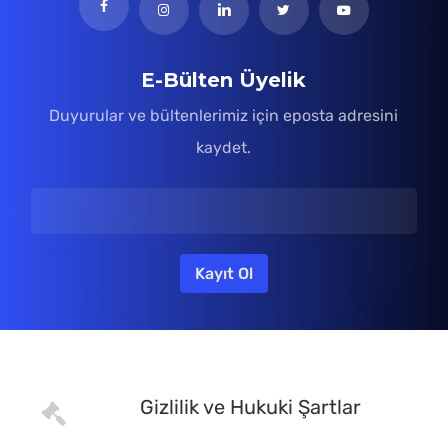
E-Bülten Üyelik
Duyurular ve bültenlerimiz için eposta adresini
kaydet.
Gizlilik ve Hukuki Şartlar