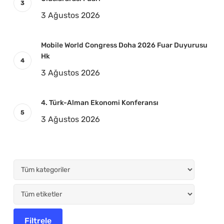
3 Ağustos 2026
Mobile World Congress Doha 2026 Fuar Duyurusu
Hk
3 Ağustos 2026
4. Türk-Alman Ekonomi Konferansı
3 Ağustos 2026