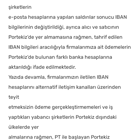
şirketlerin
e-posta hesaplarına yapılan saldırılar sonucu IBAN
bilgilerinin değiştirildiği, ayrıca alıcı ve satıcının
Portekiz’de yer almamasına rağmen, tahrif edilen
IBAN bilgileri aracılığıyla firmalarımıza ait ödemelerin
Portekiz’de bulunan farklı banka hesaplarına
aktarıldığı ifade edilmektedir.
Yazıda devamla, firmalarımızın iletilen IBAN
hesaplarını alternatif iletişim kanalları üzerinden
teyit
etmeksizin ödeme gerçekleştirmemeleri ve iş
yaptıkları yabancı şirketlerin Portekiz dışındaki
ülkelerde yer
almalarına rağmen, PT ile başlayan Portekiz