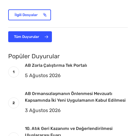
İlgili Dosyalar
Tüm Duyurular
Popüler Duyurular
AB Zorla Çalıştırma Tek Portalı
5 Ağustos 2026
AB Ormansızlaşmanın Önlenmesi Mevzuatı
Kapsamında İki Yeni Uygulamanın Kabul Edilmesi
3 Ağustos 2026
10. Atık Geri Kazanımı ve Değerlendirilmesi
Uluslararası Fuarı