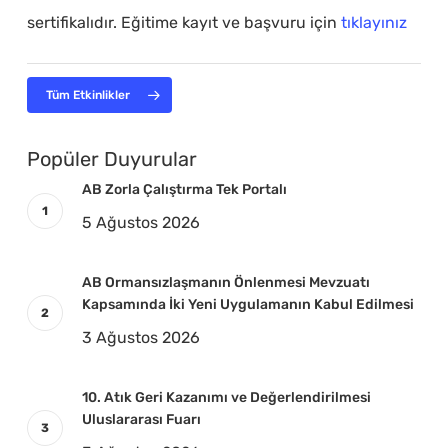
sertifikalıdır. Eğitime kayıt ve başvuru için
tıklayınız
Tüm Etkinlikler
Popüler Duyurular
AB Zorla Çalıştırma Tek Portalı
5 Ağustos 2026
AB Ormansızlaşmanın Önlenmesi Mevzuatı
Kapsamında İki Yeni Uygulamanın Kabul Edilmesi
3 Ağustos 2026
10. Atık Geri Kazanımı ve Değerlendirilmesi
Uluslararası Fuarı