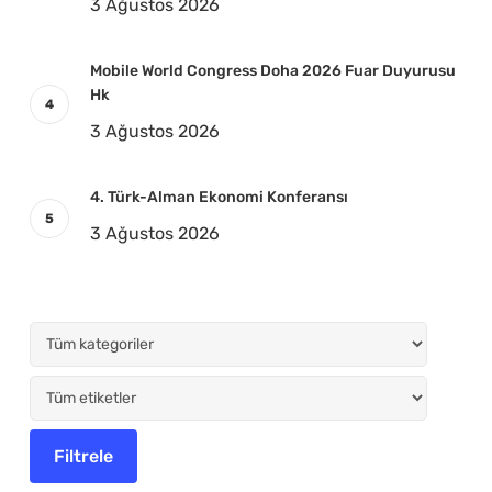
3 Ağustos 2026
Mobile World Congress Doha 2026 Fuar Duyurusu
Hk
3 Ağustos 2026
4. Türk-Alman Ekonomi Konferansı
3 Ağustos 2026