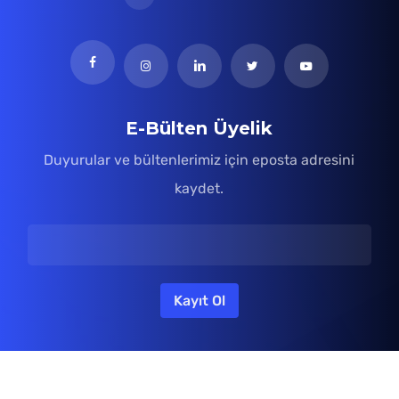
E-Bülten Üyelik
Duyurular ve bültenlerimiz için eposta adresini
kaydet.