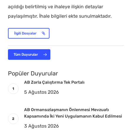
açıldığı belirtilmiş ve ihaleye ilişkin detaylar
paylaşılmıştır. İhale bilgileri ekte sunulmaktadır.
İlgili Dosyalar
Tüm Duyurular
Popüler Duyurular
AB Zorla Çalıştırma Tek Portalı
5 Ağustos 2026
AB Ormansızlaşmanın Önlenmesi Mevzuatı
Kapsamında İki Yeni Uygulamanın Kabul Edilmesi
3 Ağustos 2026