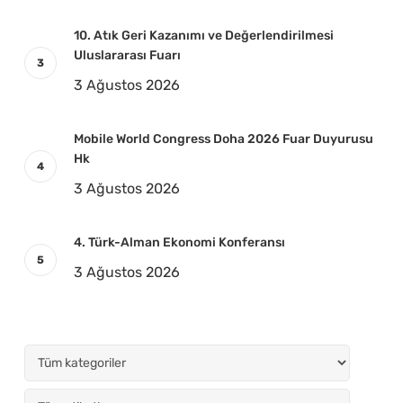
10. Atık Geri Kazanımı ve Değerlendirilmesi
Uluslararası Fuarı
3 Ağustos 2026
Mobile World Congress Doha 2026 Fuar Duyurusu
Hk
3 Ağustos 2026
4. Türk-Alman Ekonomi Konferansı
3 Ağustos 2026