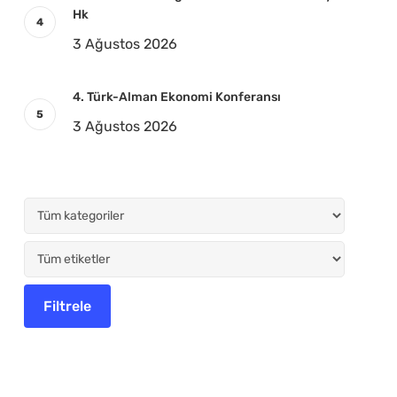
Hk
3 Ağustos 2026
4. Türk-Alman Ekonomi Konferansı
3 Ağustos 2026