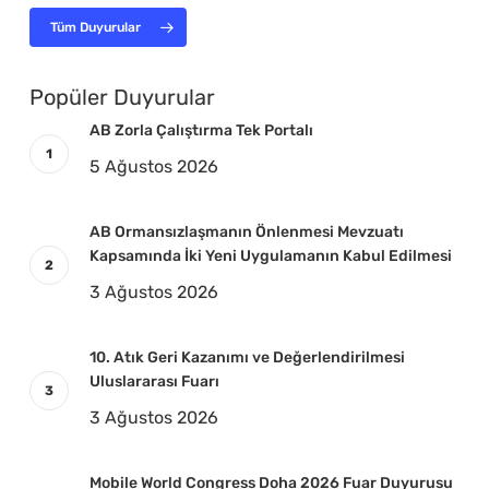
Tüm Duyurular
Popüler Duyurular
AB Zorla Çalıştırma Tek Portalı
5 Ağustos 2026
AB Ormansızlaşmanın Önlenmesi Mevzuatı
Kapsamında İki Yeni Uygulamanın Kabul Edilmesi
3 Ağustos 2026
10. Atık Geri Kazanımı ve Değerlendirilmesi
Uluslararası Fuarı
3 Ağustos 2026
Mobile World Congress Doha 2026 Fuar Duyurusu