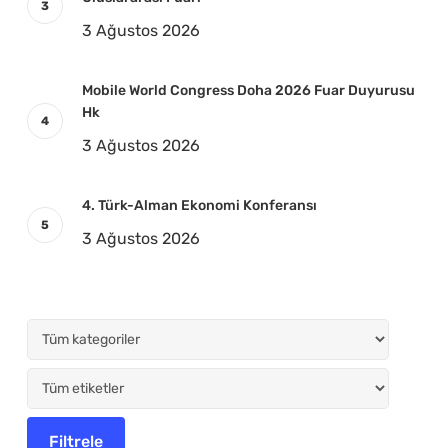
3 Ağustos 2026
Mobile World Congress Doha 2026 Fuar Duyurusu
Hk
3 Ağustos 2026
4. Türk-Alman Ekonomi Konferansı
3 Ağustos 2026