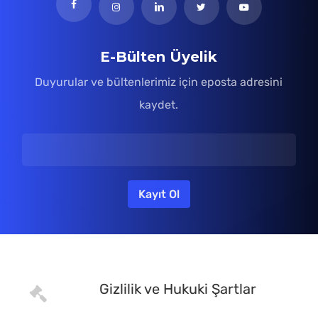
E-Bülten Üyelik
Duyurular ve bültenlerimiz için eposta adresini
kaydet.
Gizlilik ve Hukuki Şartlar