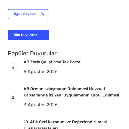
İlgili Dosyalar
Tüm Duyurular
Popüler Duyurular
AB Zorla Çalıştırma Tek Portalı
5 Ağustos 2026
AB Ormansızlaşmanın Önlenmesi Mevzuatı
Kapsamında İki Yeni Uygulamanın Kabul Edilmesi
3 Ağustos 2026
10. Atık Geri Kazanımı ve Değerlendirilmesi
Uluslararası Fuarı