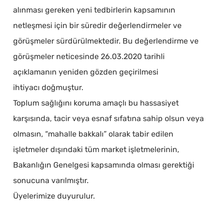
alınması gereken yeni tedbirlerin kapsamının
netleşmesi için bir süredir değerlendirmeler ve
görüşmeler sürdürülmektedir. Bu değerlendirme ve
görüşmeler neticesinde 26.03.2020 tarihli
açıklamanın yeniden gözden geçirilmesi
ihtiyacı doğmuştur.
Toplum sağlığını koruma amaçlı bu hassasiyet
karşısında, tacir veya esnaf sıfatına sahip olsun veya
olmasın, “mahalle bakkalı” olarak tabir edilen
işletmeler dışındaki tüm market işletmelerinin,
Bakanlığın Genelgesi kapsamında olması gerektiği
sonucuna varılmıştır.
Üyelerimize duyurulur.