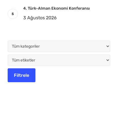
4. Türk-Alman Ekonomi Konferansı
3 Ağustos 2026