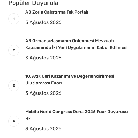
Popüler Duyurular
AB Zorla Çalıştırma Tek Portalı
5 Ağustos 2026
AB Ormansızlaşmanın Önlenmesi Mevzuatı
Kapsamında İki Yeni Uygulamanın Kabul Edilmesi
3 Ağustos 2026
10. Atık Geri Kazanımı ve Değerlendirilmesi
Uluslararası Fuarı
3 Ağustos 2026
Mobile World Congress Doha 2026 Fuar Duyurusu
Hk
3 Ağustos 2026