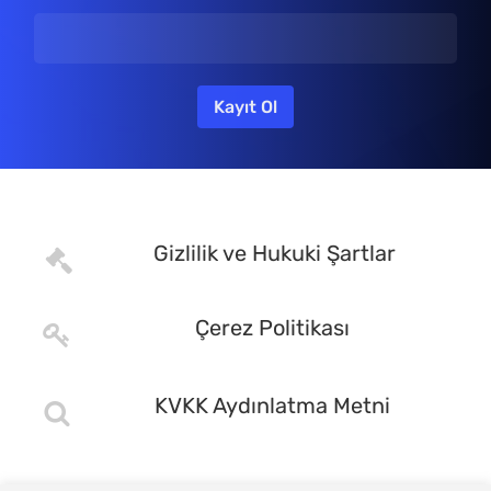
Gizlilik ve Hukuki Şartlar
Çerez Politikası
KVKK Aydınlatma Metni