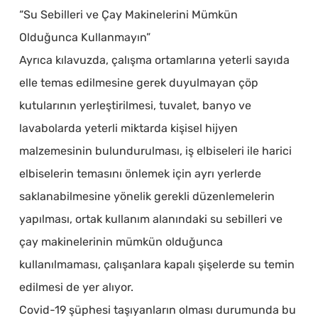
“Su Sebilleri ve Çay Makinelerini Mümkün
Olduğunca Kullanmayın”
Ayrıca kılavuzda, çalışma ortamlarına yeterli sayıda
elle temas edilmesine gerek duyulmayan çöp
kutularının yerleştirilmesi, tuvalet, banyo ve
lavabolarda yeterli miktarda kişisel hijyen
malzemesinin bulundurulması, iş elbiseleri ile harici
elbiselerin temasını önlemek için ayrı yerlerde
saklanabilmesine yönelik gerekli düzenlemelerin
yapılması, ortak kullanım alanındaki su sebilleri ve
çay makinelerinin mümkün olduğunca
kullanılmaması, çalışanlara kapalı şişelerde su temin
edilmesi de yer alıyor.
Covid-19 şüphesi taşıyanların olması durumunda bu