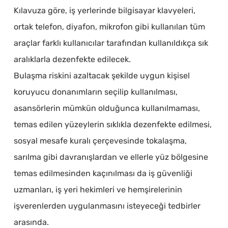
Kılavuza göre, iş yerlerinde bilgisayar klavyeleri,
ortak telefon, diyafon, mikrofon gibi kullanılan tüm
araçlar farklı kullanıcılar tarafından kullanıldıkça sık
aralıklarla dezenfekte edilecek.
Bulaşma riskini azaltacak şekilde uygun kişisel
koruyucu donanımların seçilip kullanılması,
asansörlerin mümkün olduğunca kullanılmaması,
temas edilen yüzeylerin sıklıkla dezenfekte edilmesi,
sosyal mesafe kuralı çerçevesinde tokalaşma,
sarılma gibi davranışlardan ve ellerle yüz bölgesine
temas edilmesinden kaçınılması da iş güvenliği
uzmanları, iş yeri hekimleri ve hemşirelerinin
işverenlerden uygulanmasını isteyeceği tedbirler
arasında.