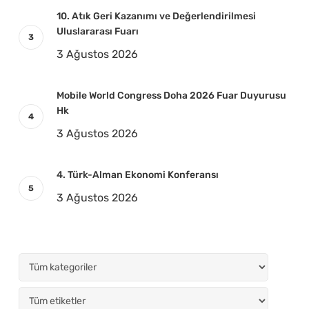
10. Atık Geri Kazanımı ve Değerlendirilmesi
Uluslararası Fuarı
3 Ağustos 2026
Mobile World Congress Doha 2026 Fuar Duyurusu
Hk
3 Ağustos 2026
4. Türk-Alman Ekonomi Konferansı
3 Ağustos 2026