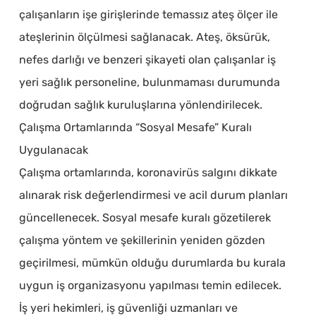
çalışanların işe girişlerinde temassız ateş ölçer ile
ateşlerinin ölçülmesi sağlanacak. Ateş, öksürük,
nefes darlığı ve benzeri şikayeti olan çalışanlar iş
yeri sağlık personeline, bulunmaması durumunda
doğrudan sağlık kuruluşlarına yönlendirilecek.
Çalışma Ortamlarında “Sosyal Mesafe” Kuralı
Uygulanacak
Çalışma ortamlarında, koronavirüs salgını dikkate
alınarak risk değerlendirmesi ve acil durum planları
güncellenecek. Sosyal mesafe kuralı gözetilerek
çalışma yöntem ve şekillerinin yeniden gözden
geçirilmesi, mümkün olduğu durumlarda bu kurala
uygun iş organizasyonu yapılması temin edilecek.
İş yeri hekimleri, iş güvenliği uzmanları ve