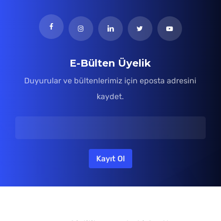
E-Bülten Üyelik
Duyurular ve bültenlerimiz için eposta adresini
kaydet.