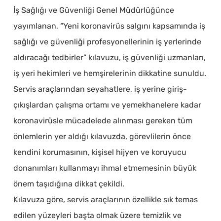
İş Sağlığı ve Güvenliği Genel Müdürlüğünce
yayımlanan, “Yeni koronavirüs salgını kapsamında iş
sağlığı ve güvenliği profesyonellerinin iş yerlerinde
aldıracağı tedbirler” kılavuzu, iş güvenliği uzmanları,
iş yeri hekimleri ve hemşirelerinin dikkatine sunuldu.
Servis araçlarından seyahatlere, iş yerine giriş-
çıkışlardan çalışma ortamı ve yemekhanelere kadar
koronavirüsle mücadelede alınması gereken tüm
önlemlerin yer aldığı kılavuzda, görevlilerin önce
kendini korumasının, kişisel hijyen ve koruyucu
donanımları kullanmayı ihmal etmemesinin büyük
önem taşıdığına dikkat çekildi.
Kılavuza göre, servis araçlarının özellikle sık temas
edilen yüzeyleri başta olmak üzere temizlik ve