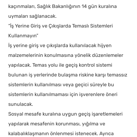
kaçınmaları, Sağlık Bakanlığının 14 gün kuralına
uymaları sağlanacak.
“İş Yerine Giriş ve Çıkışlarda Temaslı Sistemleri
Kullanmayın”
İş yerine giriş ve çıkışlarda kullanılacak hijyen
malzemelerinin konulmasına yönelik düzenlemeler
yapılacak. Temas yolu ile geçiş kontrol sistemi
bulunan iş yerlerinde bulaşma riskine karşı temassız
sistemlerin kullanılması veya geçici süreyle bu
sistemlerin kullanılmaması için işverenlere öneri
sunulacak.
Sosyal mesafe kuralına uygun geçiş işaretlemeleri
yapılarak mesafenin korunması, yığılma ve
kalabalıklaşmanın önlenmesi istenecek. Ayrıca