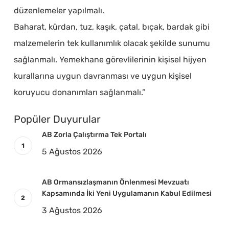
düzenlemeler yapılmalı.
Baharat, kürdan, tuz, kaşık, çatal, bıçak, bardak gibi
malzemelerin tek kullanımlık olacak şekilde sunumu
sağlanmalı. Yemekhane görevlilerinin kişisel hijyen
kurallarına uygun davranması ve uygun kişisel
koruyucu donanımları sağlanmalı.”
Popüler Duyurular
AB Zorla Çalıştırma Tek Portalı
5 Ağustos 2026
AB Ormansızlaşmanın Önlenmesi Mevzuatı
Kapsamında İki Yeni Uygulamanın Kabul Edilmesi
3 Ağustos 2026