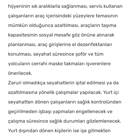
hijyeninin sık aralıklarla sağlanması, servis kullanan
çalışanların araç içerisindeki yüzeylere temasının
mümkün olduğunca azaltılması, araçların taşıma
kapasitesinin sosyal mesafe göz önüne alınarak
planlanması, araç girişlerine el dezenfektanları
konulması, seyahat süresince şoför ve tüm
yolcuların cerrahi maske takmaları işverenlere
önerilecek.
Zaruri olmadıkça seyahatlerin iptal edilmesi ya da
azaltılmasına yönelik çalışmalar yapılacak. Yurt içi
seyahatten dönen çalışanların sağlık kontrolünden
geçirilmeden işbaşı yapmaları engellenecek ve
çalışma süresince sağlık durumları gözlemlenecek.
Yurt dışından dönen kişilerin ise işe gitmekten