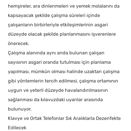
hemşireler, ara dinlenmeleri ve yemek molalarını da
kapsayacak şekilde çalışma süreleri içinde
çalışanların birbirleriyle etkileşimlerinin asgari
düzeyde olacak şekilde planlanmasını işverenlere
önerecek.
Çalışma alanında aynı anda bulunan çalışan
sayısının asgari oranda tutulması için planlama
yapılması, mümkün olması halinde uzaktan çalışma
gibi yöntemlerin tercih edilmesi, çalışma ortamının
uygun ve yeterli düzeyde havalandırılmasının
sağlanması da kılavuzdaki uyarılar arasında
bulunuyor.
Klavye ve Ortak Telefonlar Sık Aralıklarla Dezenfekte
Edilecek