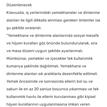
Düzenlenecek
Kılavuzda, iş yerlerindeki yemekhaneler ve dinlenme
alanları ile ilgili dikkate alınması gereken önlemler ise
şu şekilde sıralandı:
“Yemekhane ve dinlenme alanlarında sosyal mesafe
ve hijyen kuralları göz önünde bulundurularak, sıra
ve masa düzeni uygun şekilde ayarlanmalı.
Mümkünse, yemekler ve içecekler tek kullanımlık
kumanya şeklinde dağıtılmalı. Yemekhane ve
dinlenme alanları sık aralıklarla dezenfekte edilmeli.
Yemek öncesinde ve sonrasında ellerin bol su ve
sabun ile en az 20 saniye boyunca yıkanması ve tek
kullanımlık havlu ile ellerin kurulanması gibi kişisel
hijyen kurallarının uygulanmasına imkan veren