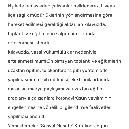
kişilerle temas eden çalışanlar belirlenerek, il veya
ilçe sağlık müdürlüklerinin yönlendirmesine göre
hareket edilmesi gerektiği aktarılan kılavuzda,
toplantı ve eğitimlerin salgın bitene kadar
ertelenmesi istendi.
Kılavuzda, yasal yükümlülükler nedeniyle
ertelenmesi mümkün olmayan toplantı ve eğitimlerin
uzaktan eğitim, telekonferans gibi yöntemlerle
yapılmasının tercih edilmesi, elektronik ortamdan
mesajlar, medya paylaşımı ve uzaktan eğitim
araçlarıyla çalışanlara koronavirüsün yayılımının
engellenmesine yönelik bilgilendirme faaliyetleri
yapılması önerildi.
Yemekhaneler “Sosyal Mesafe” Kuralına Uygun