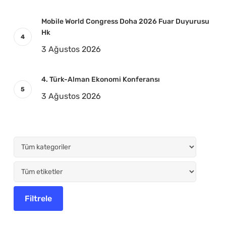
Mobile World Congress Doha 2026 Fuar Duyurusu
Hk
3 Ağustos 2026
4. Türk-Alman Ekonomi Konferansı
3 Ağustos 2026