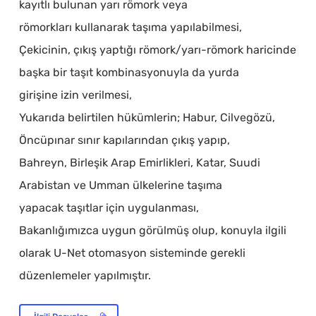
kayıtlı bulunan yarı römork veya
römorkları kullanarak taşıma yapılabilmesi,
Çekicinin, çıkış yaptığı römork/yarı-römork haricinde
başka bir taşıt kombinasyonuyla da yurda
girişine izin verilmesi,
Yukarıda belirtilen hükümlerin; Habur, Cilvegözü,
Öncüpınar sınır kapılarından çıkış yapıp,
Bahreyn, Birleşik Arap Emirlikleri, Katar, Suudi
Arabistan ve Umman ülkelerine taşıma
yapacak taşıtlar için uygulanması,
Bakanlığımızca uygun görülmüş olup, konuyla ilgili
olarak U-Net otomasyon sisteminde gerekli
düzenlemeler yapılmıştır.