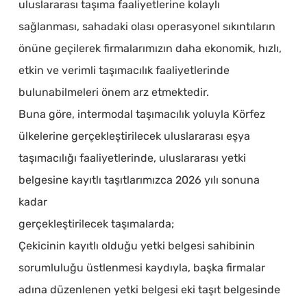
uluslararası taşıma faaliyetlerine kolaylı
sağlanması, sahadaki olası operasyonel sıkıntıların
önüne geçilerek firmalarımızın daha ekonomik, hızlı,
etkin ve verimli taşımacılık faaliyetlerinde
bulunabilmeleri önem arz etmektedir.
Buna göre, intermodal taşımacılık yoluyla Körfez
ülkelerine gerçekleştirilecek uluslararası eşya
taşımacılığı faaliyetlerinde, uluslararası yetki
belgesine kayıtlı taşıtlarımızca 2026 yılı sonuna
kadar
gerçekleştirilecek taşımalarda;
Çekicinin kayıtlı olduğu yetki belgesi sahibinin
sorumluluğu üstlenmesi kaydıyla, başka firmalar
adına düzenlenen yetki belgesi eki taşıt belgesinde