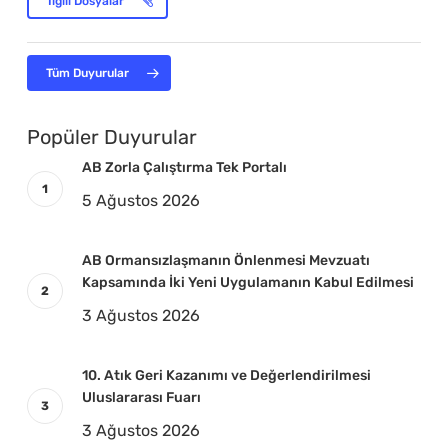
İlgili Dosyalar
Tüm Duyurular
Popüler Duyurular
AB Zorla Çalıştırma Tek Portalı
5 Ağustos 2026
AB Ormansızlaşmanın Önlenmesi Mevzuatı
Kapsamında İki Yeni Uygulamanın Kabul Edilmesi
3 Ağustos 2026
10. Atık Geri Kazanımı ve Değerlendirilmesi
Uluslararası Fuarı
3 Ağustos 2026