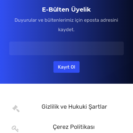
E-Bülten Üyelik
Duyurular ve bültenlerimiz için eposta adresini
kaydet.
Gizlilik ve Hukuki Şartlar
Çerez Politikası