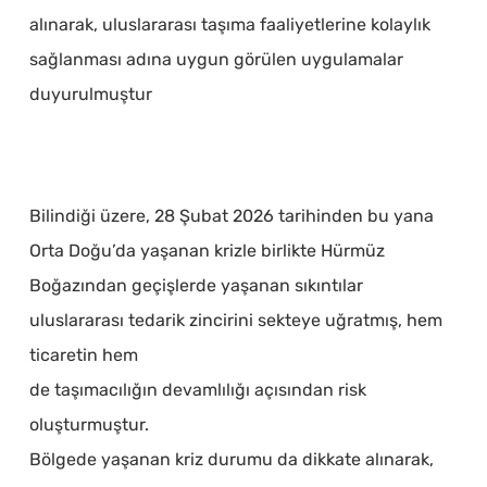
alınarak, uluslararası taşıma faaliyetlerine kolaylık
sağlanması adına uygun görülen uygulamalar
duyurulmuştur
Bilindiği üzere, 28 Şubat 2026 tarihinden bu yana
Orta Doğu’da yaşanan krizle birlikte Hürmüz
Boğazından geçişlerde yaşanan sıkıntılar
uluslararası tedarik zincirini sekteye uğratmış, hem
ticaretin hem
de taşımacılığın devamlılığı açısından risk
oluşturmuştur.
Bölgede yaşanan kriz durumu da dikkate alınarak,