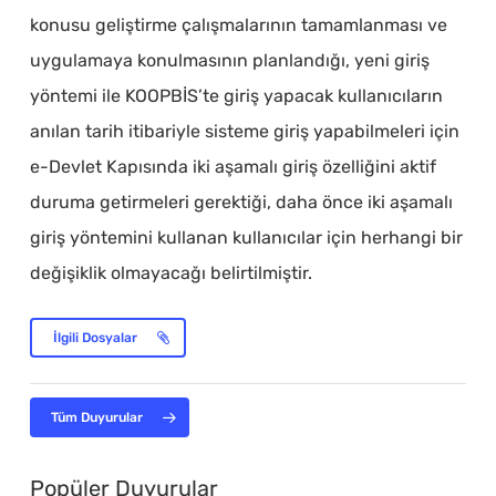
konusu geliştirme çalışmalarının tamamlanması ve
uygulamaya konulmasının planlandığı, yeni giriş
yöntemi ile KOOPBİS’te giriş yapacak kullanıcıların
anılan tarih itibariyle sisteme giriş yapabilmeleri için
e-Devlet Kapısında iki aşamalı giriş özelliğini aktif
duruma getirmeleri gerektiği, daha önce iki aşamalı
giriş yöntemini kullanan kullanıcılar için herhangi bir
değişiklik olmayacağı belirtilmiştir.
İlgili Dosyalar
Tüm Duyurular
Popüler Duyurular