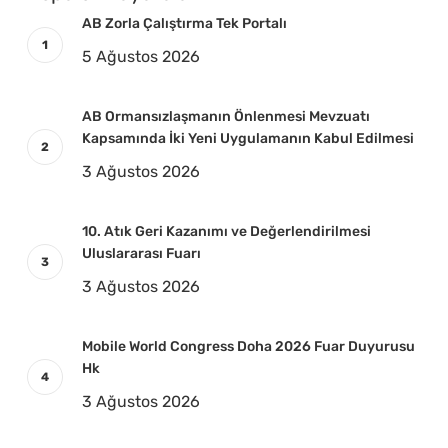
AB Zorla Çalıştırma Tek Portalı
5 Ağustos 2026
AB Ormansızlaşmanın Önlenmesi Mevzuatı
Kapsamında İki Yeni Uygulamanın Kabul Edilmesi
3 Ağustos 2026
10. Atık Geri Kazanımı ve Değerlendirilmesi
Uluslararası Fuarı
3 Ağustos 2026
Mobile World Congress Doha 2026 Fuar Duyurusu
Hk
3 Ağustos 2026