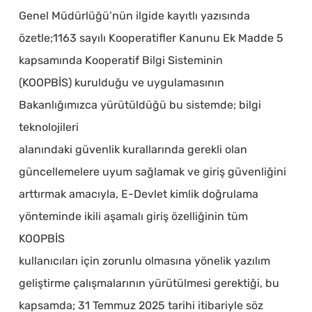
Genel Müdürlüğü’nün ilgide kayıtlı yazısında
özetle;1163 sayılı Kooperatifler Kanunu Ek Madde 5
kapsamında Kooperatif Bilgi Sisteminin
(KOOPBİS) kurulduğu ve uygulamasının
Bakanlığımızca yürütüldüğü bu sistemde; bilgi
teknolojileri
alanındaki güvenlik kurallarında gerekli olan
güncellemelere uyum sağlamak ve giriş güvenliğini
arttırmak amacıyla, E-Devlet kimlik doğrulama
yönteminde ikili aşamalı giriş özelliğinin tüm
KOOPBİS
kullanıcıları için zorunlu olmasına yönelik yazılım
geliştirme çalışmalarının yürütülmesi gerektiği, bu
kapsamda; 31 Temmuz 2025 tarihi itibariyle söz