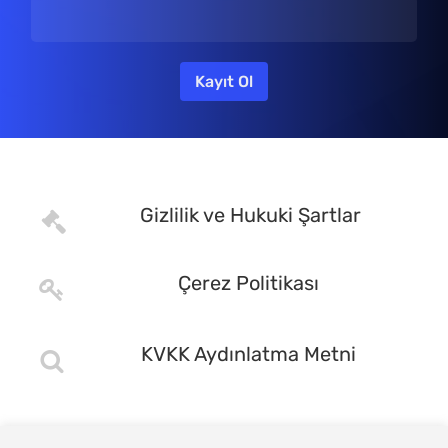
Gizlilik ve Hukuki Şartlar
Çerez Politikası
KVKK Aydınlatma Metni