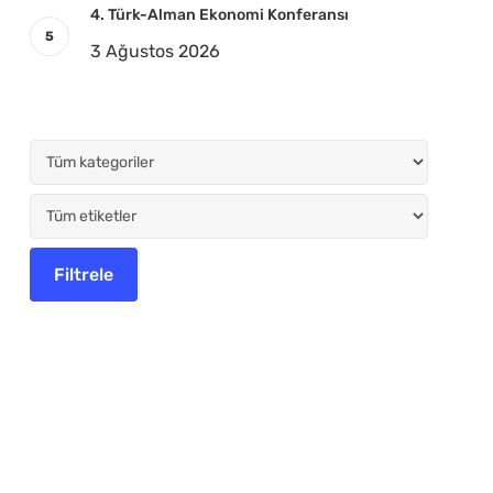
4. Türk-Alman Ekonomi Konferansı
3 Ağustos 2026