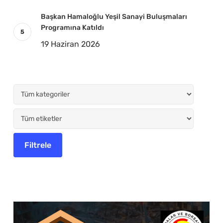
Başkan Hamaloğlu Yeşil Sanayi Buluşmaları
Programına Katıldı
19 Haziran 2026