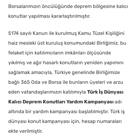
Borsalarımızın öncülüğünde deprem bölgesine kalıcı
konutlar yapılması kararlaştırılmıştır.
5174 sayılı Kanun ile kurulmuş Kamu Tüzel Kişiliğini
haiz mesleki üst kuruluş konumundaki Birliğimiz, bu
felaket için katılımcıların imkânları ölçüsünde
yıkılmış ve ağır hasarlı konutların yeniden yapımını
sağlamak amacıyla, Türkiye genelinde Birliğimize
bağlı 365 Oda ve Borsa ile bunların üyeleri ve arzu
eden vatandaşlarımızın katılımıyla
Türk
İş Dünyası
Kalıcı
Deprem
Konutları Yardım Kampanyası
adı
altında bir yardım kampanyası başlatılmıştır. Türk iş
dünyası konut kampanyası için, hesap numaraları
ekte verilmiştir.