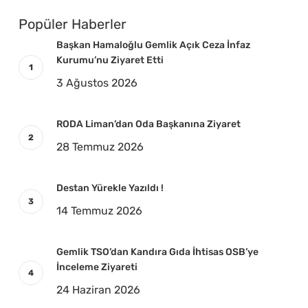
Popüler Haberler
Başkan Hamaloğlu Gemlik Açık Ceza İnfaz
Kurumu’nu Ziyaret Etti
3 Ağustos 2026
RODA Liman’dan Oda Başkanına Ziyaret
28 Temmuz 2026
Destan Yürekle Yazıldı !
14 Temmuz 2026
Gemlik TSO’dan Kandıra Gıda İhtisas OSB’ye
İnceleme Ziyareti
24 Haziran 2026