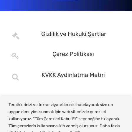
Gizlilik ve Hukuki Şartlar
Çerez Politikası
KVKK Aydınlatma Metni
Tercihlerinizi ve tekrar ziyaretlerinizi hatırlayarak size en
uygun deneyimi sunmak için web sitemizde çerezleri
kullanıyoruz. “Tüm Çerezleri Kabul Et” seçeneğine tıklayarak
Tüm çerezlerin kullanımına izin vermiş olursunuz. Daha fazla