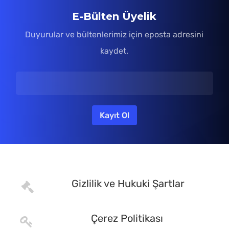
E-Bülten Üyelik
Duyurular ve bültenlerimiz için eposta adresini
kaydet.
Gizlilik ve Hukuki Şartlar
Çerez Politikası