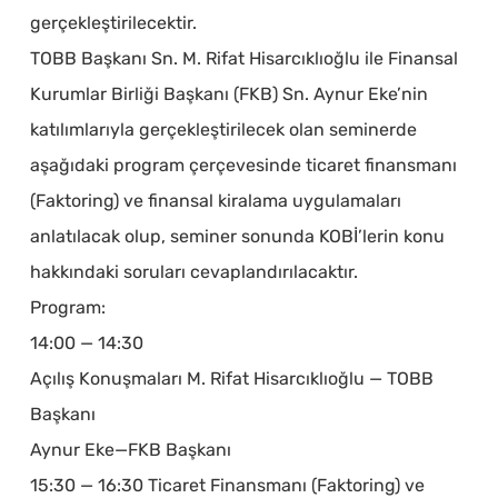
gerçekleştirilecektir.
TOBB Başkanı Sn. M. Rifat Hisarcıklıoğlu ile Finansal
Kurumlar Birliği Başkanı (FKB) Sn. Aynur Eke’nin
katılımlarıyla gerçekleştirilecek olan seminerde
aşağıdaki program çerçevesinde ticaret finansmanı
(Faktoring) ve finansal kiralama uygulamaları
anlatılacak olup, seminer sonunda KOBİ’lerin konu
hakkındaki soruları cevaplandırılacaktır.
Program:
14:00 — 14:30
Açılış Konuşmaları M. Rifat Hisarcıklıoğlu — TOBB
Başkanı
Aynur Eke—FKB Başkanı
15:30 — 16:30 Ticaret Finansmanı (Faktoring) ve