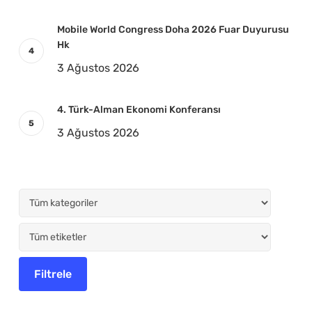
Mobile World Congress Doha 2026 Fuar Duyurusu
Hk
3 Ağustos 2026
4. Türk-Alman Ekonomi Konferansı
3 Ağustos 2026