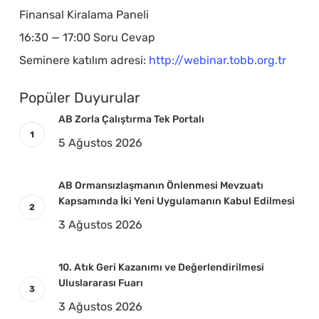
Finansal Kiralama Paneli
16:30 — 17:00 Soru Cevap
Seminere katılım adresi:
http://webinar.tobb.org.tr
Popüler Duyurular
AB Zorla Çalıştırma Tek Portalı
5 Ağustos 2026
AB Ormansızlaşmanın Önlenmesi Mevzuatı
Kapsamında İki Yeni Uygulamanın Kabul Edilmesi
3 Ağustos 2026
10. Atık Geri Kazanımı ve Değerlendirilmesi
Uluslararası Fuarı
3 Ağustos 2026