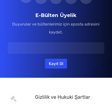
E-Bülten Üyelik
Duyurular ve bültenlerimiz için eposta adresini
kaydet.
Gizlilik ve Hukuki Şartlar