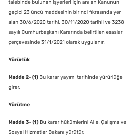
talebinde bulunan işyerleri için anılan Kanunun
geçici 23 üncü maddesinin birinci fıkrasında yer
alan 30/6/2020 tarihi, 30/11/2020 tarihli ve 3238
sayılı Cumhurbaşkanı Kararında belirtilen esaslar
çerçevesinde 31/1/2021 olarak uygulanır.
Yürürlük
Madde 2- (1)
Bu karar yayımı tarihinde yürürlüğe
girer.
Yürütme
Madde 3- (1)
Bu karar hükümlerini Aile, Çalışma ve
Sosyal Hizmetler Bakanı yürütür.