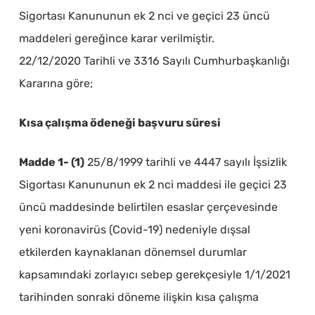
Sigortası Kanununun ek 2 nci ve geçici 23 üncü
maddeleri gereğince karar verilmiştir.
22/12/2020 Tarihli ve 3316 Sayılı Cumhurbaşkanlığı
Kararına göre;
Kısa çalışma ödeneği başvuru süresi
Madde 1- (1)
25/8/1999 tarihli ve 4447 sayılı İşsizlik
Sigortası Kanununun ek 2 nci maddesi ile geçici 23
üncü maddesinde belirtilen esaslar çerçevesinde
yeni koronavirüs (Covid-19) nedeniyle dışsal
etkilerden kaynaklanan dönemsel durumlar
kapsamındaki zorlayıcı sebep gerekçesiyle 1/1/2021
tarihinden sonraki döneme ilişkin kısa çalışma