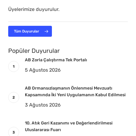
Üyelerimize duyurulur.
Tüm Duyurular
Popüler Duyurular
AB Zorla Çalıştırma Tek Portalı
5 Ağustos 2026
AB Ormansızlaşmanın Önlenmesi Mevzuatı
Kapsamında İki Yeni Uygulamanın Kabul Edilmesi
3 Ağustos 2026
10. Atık Geri Kazanımı ve Değerlendirilmesi
Uluslararası Fuarı