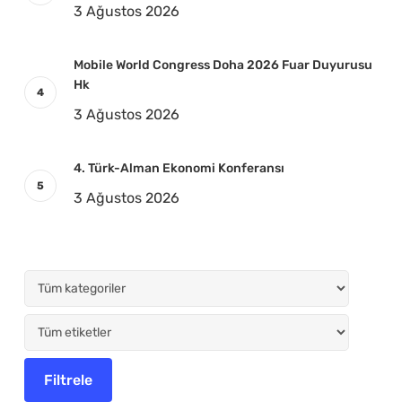
3 Ağustos 2026
Mobile World Congress Doha 2026 Fuar Duyurusu
Hk
3 Ağustos 2026
4. Türk-Alman Ekonomi Konferansı
3 Ağustos 2026