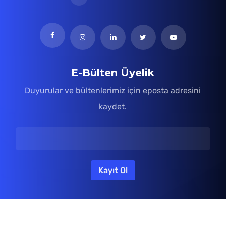
E-Bülten Üyelik
Duyurular ve bültenlerimiz için eposta adresini
kaydet.