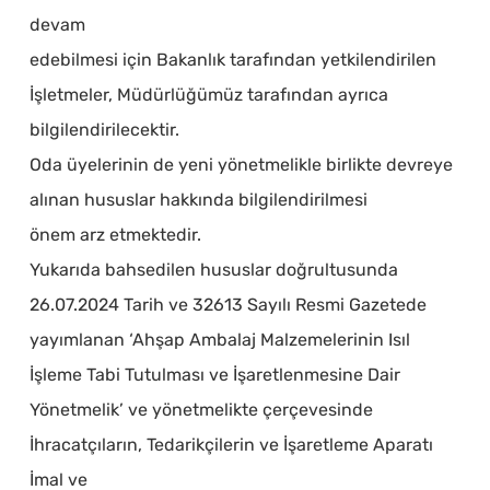
devam
edebilmesi için Bakanlık tarafından yetkilendirilen
İşletmeler, Müdürlüğümüz tarafından ayrıca
bilgilendirilecektir.
Oda üyelerinin de yeni yönetmelikle birlikte devreye
alınan hususlar hakkında bilgilendirilmesi
önem arz etmektedir.
Yukarıda bahsedilen hususlar doğrultusunda
26.07.2024 Tarih ve 32613 Sayılı Resmi Gazetede
yayımlanan ‘Ahşap Ambalaj Malzemelerinin Isıl
İşleme Tabi Tutulması ve İşaretlenmesine Dair
Yönetmelik’ ve yönetmelikte çerçevesinde
İhracatçıların, Tedarikçilerin ve İşaretleme Aparatı
İmal ve