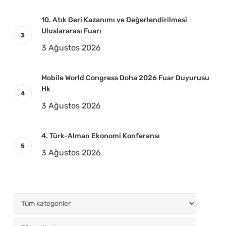
10. Atık Geri Kazanımı ve Değerlendirilmesi
Uluslararası Fuarı
3 Ağustos 2026
Mobile World Congress Doha 2026 Fuar Duyurusu
Hk
3 Ağustos 2026
4. Türk-Alman Ekonomi Konferansı
3 Ağustos 2026