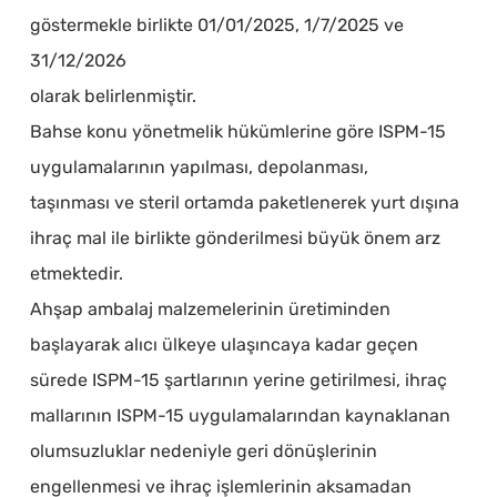
göstermekle birlikte 01/01/2025, 1/7/2025 ve
31/12/2026
olarak belirlenmiştir.
Bahse konu yönetmelik hükümlerine göre ISPM-15
uygulamalarının yapılması, depolanması,
taşınması ve steril ortamda paketlenerek yurt dışına
ihraç mal ile birlikte gönderilmesi büyük önem arz
etmektedir.
Ahşap ambalaj malzemelerinin üretiminden
başlayarak alıcı ülkeye ulaşıncaya kadar geçen
sürede ISPM-15 şartlarının yerine getirilmesi, ihraç
mallarının ISPM-15 uygulamalarından kaynaklanan
olumsuzluklar nedeniyle geri dönüşlerinin
engellenmesi ve ihraç işlemlerinin aksamadan