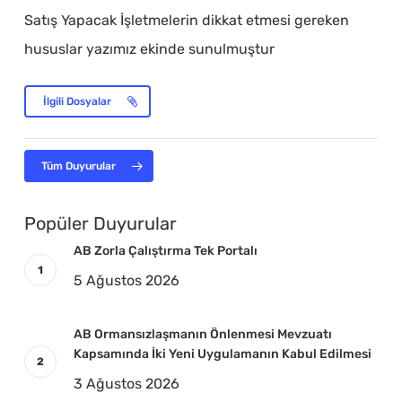
Satış Yapacak İşletmelerin dikkat etmesi gereken
hususlar yazımız ekinde sunulmuştur
İlgili Dosyalar
Tüm Duyurular
Popüler Duyurular
AB Zorla Çalıştırma Tek Portalı
5 Ağustos 2026
AB Ormansızlaşmanın Önlenmesi Mevzuatı
Kapsamında İki Yeni Uygulamanın Kabul Edilmesi
3 Ağustos 2026