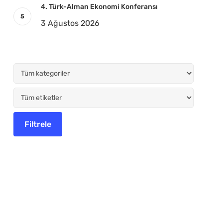
4. Türk-Alman Ekonomi Konferansı
3 Ağustos 2026