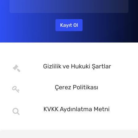
Gizlilik ve Hukuki Şartlar
Çerez Politikası
KVKK Aydınlatma Metni