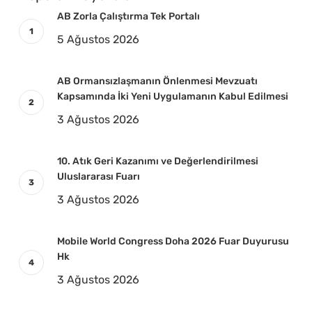
AB Zorla Çalıştırma Tek Portalı
5 Ağustos 2026
AB Ormansızlaşmanın Önlenmesi Mevzuatı
Kapsamında İki Yeni Uygulamanın Kabul Edilmesi
3 Ağustos 2026
10. Atık Geri Kazanımı ve Değerlendirilmesi
Uluslararası Fuarı
3 Ağustos 2026
Mobile World Congress Doha 2026 Fuar Duyurusu
Hk
3 Ağustos 2026